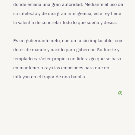
donde emana una gran autoridad. Mediante el uso de
su intelecto y de una gran inteligencia, este rey tiene
la valentía de concretar todo lo que sueña y desea.
Es un gobernante neto, con un juicio implacable, con
dotes de mando y nacido para gobernar. Su fuerte y
templado carácter propicia un liderazgo que se basa
en mantener a raya las emociones para que no
influyan en el fragor de una batalla.