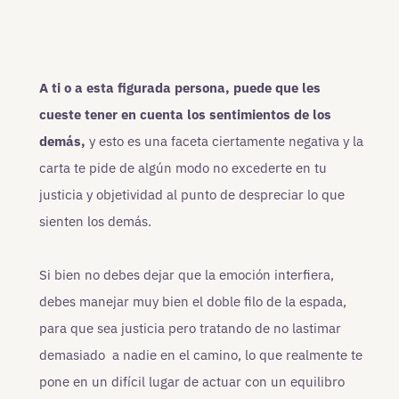
A ti o a esta figurada persona, puede que les
cueste tener en cuenta los sentimientos de los
demás,
y esto es una faceta ciertamente negativa y la
carta te pide de algún modo no excederte en tu
justicia y objetividad al punto de despreciar lo que
sienten los demás.
Si bien no debes dejar que la emoción interfiera,
debes manejar muy bien el doble filo de la espada,
para que sea justicia pero tratando de no lastimar
demasiado a nadie en el camino, lo que realmente te
pone en un difícil lugar de actuar con un equilibro