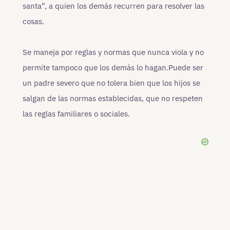
santa”, a quien los demás recurren para resolver las
cosas.
Se maneja por reglas y normas que nunca viola y no
permite tampoco que los demás lo hagan.Puede ser
un padre severo que no tolera bien que los hijos se
salgan de las normas establecidas, que no respeten
las reglas familiares o sociales.