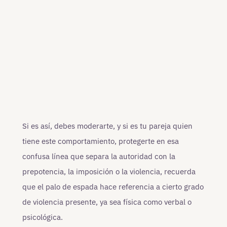
Si es así, debes moderarte, y si es tu pareja quien
tiene este comportamiento, protegerte en esa
confusa línea que separa la autoridad con la
prepotencia, la imposición o la violencia, recuerda
que el palo de espada hace referencia a cierto grado
de violencia presente, ya sea física como verbal o
psicológica.