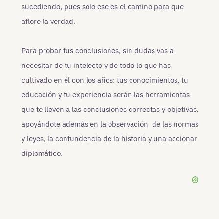
sucediendo, pues solo ese es el camino para que
aflore la verdad.
Para probar tus conclusiones, sin dudas vas a
necesitar de tu intelecto y de todo lo que has
cultivado en él con los años: tus conocimientos, tu
educación y tu experiencia serán las herramientas
que te lleven a las conclusiones correctas y objetivas,
apoyándote además en la observación de las normas
y leyes, la contundencia de la historia y una accionar
diplomático.