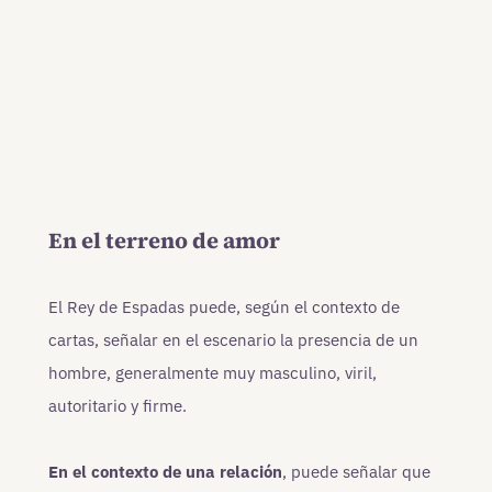
En el terreno de amor
El Rey de Espadas puede, según el contexto de
cartas, señalar en el escenario la presencia de un
hombre, generalmente muy masculino, viril,
autoritario y firme.
En el contexto de una relación
, puede señalar que