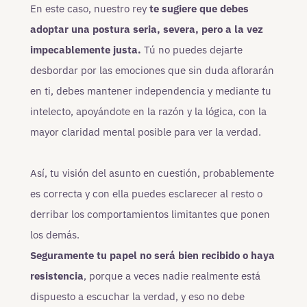
En este caso, nuestro rey
te sugiere que debes
adoptar una postura seria, severa, pero a la vez
impecablemente justa.
Tú no puedes dejarte
desbordar por las emociones que sin duda aflorarán
en ti, debes mantener independencia y mediante tu
intelecto, apoyándote en la razón y la lógica, con la
mayor claridad mental posible para ver la verdad.
Así, tu visión del asunto en cuestión, probablemente
es correcta y con ella puedes esclarecer al resto o
derribar los comportamientos limitantes que ponen
los demás.
Seguramente tu papel no será bien recibido o haya
resistencia
, porque a veces nadie realmente está
dispuesto a escuchar la verdad, y eso no debe