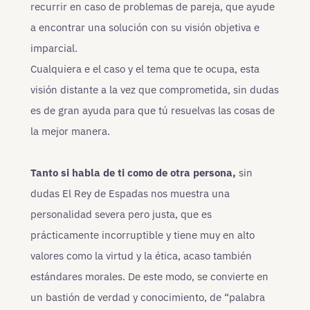
recurrir en caso de problemas de pareja, que ayude
a encontrar una solución con su visión objetiva e
imparcial.
Cualquiera e el caso y el tema que te ocupa, esta
visión distante a la vez que comprometida, sin dudas
es de gran ayuda para que tú resuelvas las cosas de
la mejor manera.
Tanto si habla de ti como de otra persona,
sin
dudas El Rey de Espadas nos muestra una
personalidad severa pero justa, que es
prácticamente incorruptible y tiene muy en alto
valores como la virtud y la ética, acaso también
estándares morales. De este modo, se convierte en
un bastión de verdad y conocimiento, de “palabra