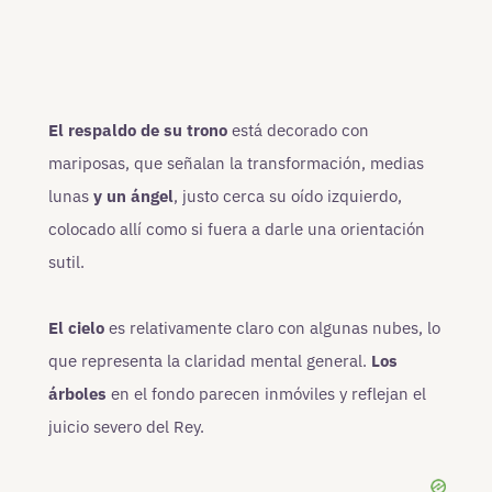
El respaldo de su trono
está decorado con
mariposas, que señalan la transformación, medias
lunas
y un ángel
, justo cerca su oído izquierdo,
colocado allí como si fuera a darle una orientación
sutil.
El cielo
es relativamente claro con algunas nubes, lo
que representa la claridad mental general.
Los
árboles
en el fondo parecen inmóviles y reflejan el
juicio severo del Rey.