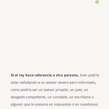
Si el rey hace referencia a otra persona,
bien podría
estar señalando a un asesor severo pero informado,
como podría ser un asesor privado, un juez, un
abogado competente, un contable, un escribano o
alguien que te asesora en impuestos o en cuestiones