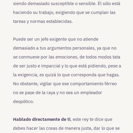
siendo demasiado susceptible o sensible. Él sólo está
haciendo su trabajo, exigiendo que se cumplan las
tareas y normas establecidas.
Puede ser un jefe exigente que no atiende
demasiado a tus argumentos personales, ya que no
se conmueve por las emociones, de todos modos tata
de ser justo e imparcial y lo que está pidiendo, pese a
la exigencia, es quizá lo que corresponda que hagas.
No obstante, vigilar que ese comportamiento férreo
no se pase de la raya y no sea un empleador
despótico.
Hablado directamente de ti
, este rey te dice que
debes hacer las cosas de manera justa, dar lo que se