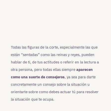
Todas las figuras de la corte, especialmente las que
están “sentadas” como las reinas y reyes, pueden
hablar de ti, de tus actitudes o referir en la lectura a
otra persona, pero todas ellas siempre
aparecen
como una suerte de consejeros
, ya sea para darte
concretamente un consejo sobre la situación u
orientarte sobre como debes actuar tú para resolver
la situación que te ocupa.