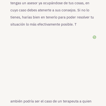
tengas un asesor ya ocupándose de tus cosas, en
cuyo caso debes atenerte a sus consejos. Si no lo
tienes, harías bien en tenerlo para poder resolver tu
situación lo más efectivamente posible. T
ambién podría ser el caso de un terapeuta a quien