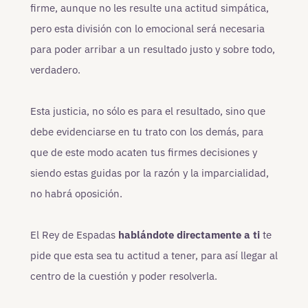
firme, aunque no les resulte una actitud simpática,
pero esta división con lo emocional será necesaria
para poder arribar a un resultado justo y sobre todo,
verdadero.
Esta justicia, no sólo es para el resultado, sino que
debe evidenciarse en tu trato con los demás, para
que de este modo acaten tus firmes decisiones y
siendo estas guidas por la razón y la imparcialidad,
no habrá oposición.
El Rey de Espadas
hablándote directamente a ti
te
pide que esta sea tu actitud a tener, para así llegar al
centro de la cuestión y poder resolverla.