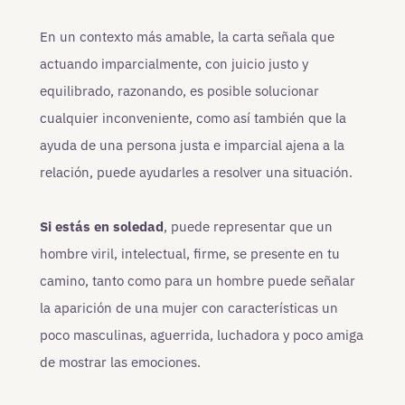
En un contexto más amable, la carta señala que
actuando imparcialmente, con juicio justo y
equilibrado, razonando, es posible solucionar
cualquier inconveniente, como así también que la
ayuda de una persona justa e imparcial ajena a la
relación, puede ayudarles a resolver una situación.
Si estás en soledad
, puede representar que un
hombre viril, intelectual, firme, se presente en tu
camino, tanto como para un hombre puede señalar
la aparición de una mujer con características un
poco masculinas, aguerrida, luchadora y poco amiga
de mostrar las emociones.