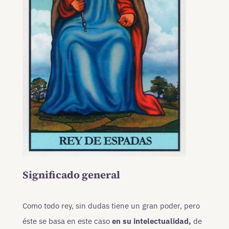
Significado general
Como todo rey, sin dudas tiene un gran poder, pero
éste se basa en este caso
en su intelectualidad,
de