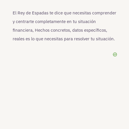
El Rey de Espadas te dice que necesitas comprender
y centrarte completamente en tu situación
financiera, Hechos concretos, datos específicos,
reales es lo que necesitas para resolver tu situación.