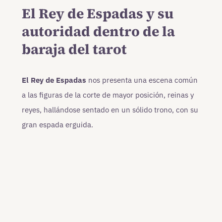
El Rey de Espadas y su
autoridad dentro de la
baraja del tarot
El Rey de Espadas
nos presenta una escena común
a las figuras de la corte de mayor posición, reinas y
reyes, hallándose sentado en un sólido trono, con su
gran espada erguida.