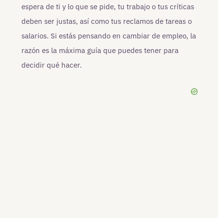
espera de ti y lo que se pide, tu trabajo o tus críticas
deben ser justas, así como tus reclamos de tareas o
salarios. Si estás pensando en cambiar de empleo, la
razón es la máxima guía que puedes tener para
decidir qué hacer.