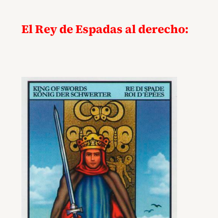
El Rey de Espadas al derecho: