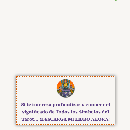
Si te interesa profundizar y conocer el
significado de Todos los Símbolos del
Tarot... ¡DESCARGA MI LIBRO AHORA!