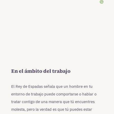
En el ámbito del trabajo
El Rey de Espadas señala que un hombre en tu
entorno de trabajo puede comportarse o hablar o
tratar contigo de una manera que tú encuentres
molesta, pero la verdad es que tú puedes estar