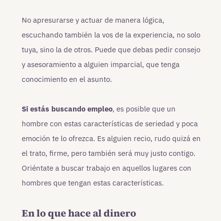
No apresurarse y actuar de manera lógica,
escuchando también la vos de la experiencia, no solo
tuya, sino la de otros. Puede que debas pedir consejo
y asesoramiento a alguien imparcial, que tenga
conocimiento en el asunto.
Si estás buscando empleo
, es posible que un
hombre con estas características de seriedad y poca
emoción te lo ofrezca. Es alguien recio, rudo quizá en
el trato, firme, pero también será muy justo contigo.
Oriéntate a buscar trabajo en aquellos lugares con
hombres que tengan estas características.
En lo que hace al dinero