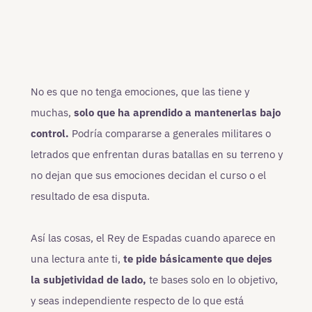
No es que no tenga emociones, que las tiene y
muchas,
solo que ha aprendido a mantenerlas bajo
control.
Podría compararse a generales militares o
letrados que enfrentan duras batallas en su terreno y
no dejan que sus emociones decidan el curso o el
resultado de esa disputa.
Así las cosas, el Rey de Espadas cuando aparece en
una lectura ante ti,
te pide básicamente que dejes
la subjetividad de lado,
te bases solo en lo objetivo,
y seas independiente respecto de lo que está