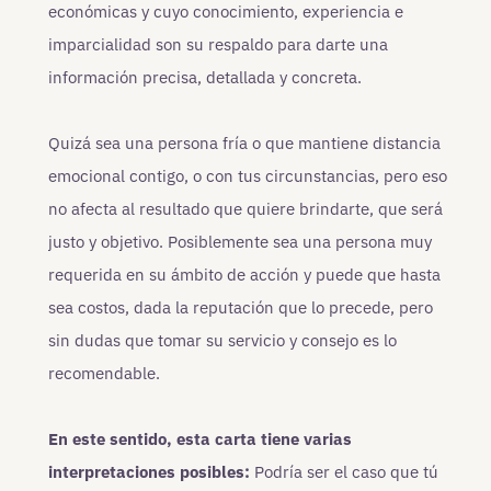
económicas y cuyo conocimiento, experiencia e
imparcialidad son su respaldo para darte una
información precisa, detallada y concreta.
Quizá sea una persona fría o que mantiene distancia
emocional contigo, o con tus circunstancias, pero eso
no afecta al resultado que quiere brindarte, que será
justo y objetivo. Posiblemente sea una persona muy
requerida en su ámbito de acción y puede que hasta
sea costos, dada la reputación que lo precede, pero
sin dudas que tomar su servicio y consejo es lo
recomendable.
En este sentido, esta carta tiene varias
interpretaciones posibles:
Podría ser el caso que tú