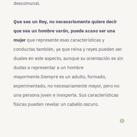
descomunal.
Que sea un Rey, no necesariamente quiere decir
que sea un hombre varón, puede acaso ser una
mujer
que represente esas características y
conductas también, ya que reina y reyes pueden ser
duales en este aspecto, aunque su orientación es sin
dudas a representar a un hombre
mayormente.Siempre es un adulto, formado,
experimentado, no necesariamente mayor, pero no
una persona joven e inexperta. Sus características
físicas pueden revelar un cabello oscuro.