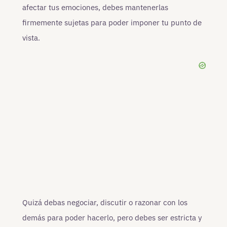
afectar tus emociones, debes mantenerlas
firmemente sujetas para poder imponer tu punto de
vista.
Quizá debas negociar, discutir o razonar con los
demás para poder hacerlo, pero debes ser estricta y