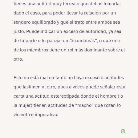
tienes una actitud muy férrea o que debas tomarla,
dado el caso, para poder llevar la relación por un
sendero equilibrado y que el trato entre ambos sea
justo. Puede indicar un exceso de autoridad, ya sea
de tu parte o tu pareja, un “mandamás”, o que uno
de los miembros tiene un rol más dominante sobre el
otro.
Esto no está mal en tanto no haya exceso o actitudes
que lastimen al otro, pues a veces puede señalar esta
carta una actitud estereotipada donde el hombre ( o
la mujer) tienen actitudes de “macho” que rozan lo
violento e imperativo.