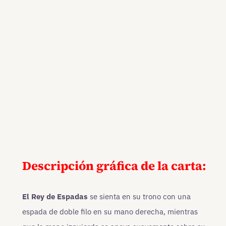
Descripción gráfica de la carta:
El Rey de Espadas
se sienta en su trono con una
espada de doble filo en su mano derecha, mientras