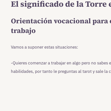
El significado de la Torre 
Orientación vocacional para
trabajo
Vamos a suponer estas situaciones:
-Quieres comenzar a trabajar en algo pero no sabes e
habilidades, por tanto le preguntas al tarot y sale la c