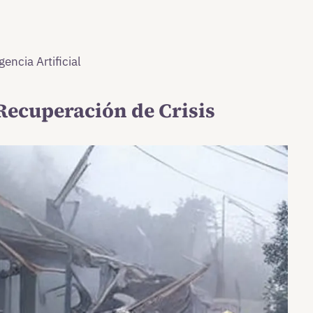
encia Artificial
Recuperación de Crisis