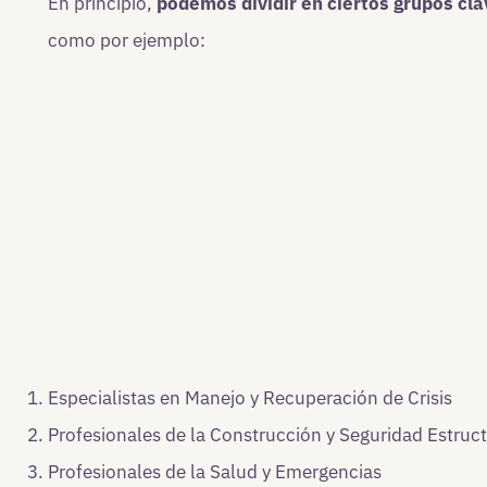
En principio,
podemos dividir en ciertos grupos cl
como por ejemplo:
Especialistas en Manejo y Recuperación de Crisis
Profesionales de la Construcción y Seguridad Estruct
Profesionales de la Salud y Emergencias