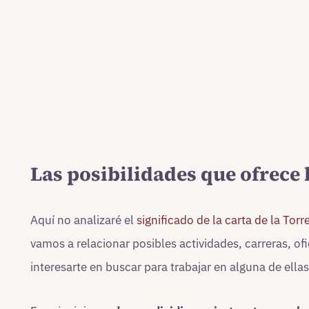
Las posibilidades que ofrece 
Aquí no analizaré el
significado de la carta de la Torr
vamos a relacionar posibles actividades, carreras, of
interesarte en buscar para trabajar en alguna de ellas