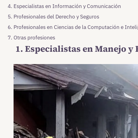
Especialistas en Información y Comunicación
Profesionales del Derecho y Seguros
Profesionales en Ciencias de la Computación e Intelig
Otras profesiones
1.
Especialistas en Manejo y 