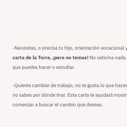
-Necesitas, o precisa tu hijo, orientación vocacional 
carta de la Torre, ¡pero no temas!
No vaticina nada 
que puedes hacer o estudiar.
-Quieres cambiar de trabajo, no te gusta lo que haces
no sabes por dónde tirar. Esta carta te ayudará mo
comenzar a buscar el cambio que deseas.