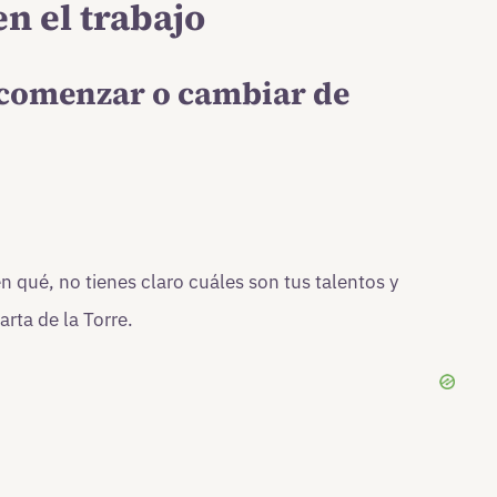
en el trabajo
 comenzar o cambiar de
n qué, no tienes claro cuáles son tus talentos y
arta de la Torre.