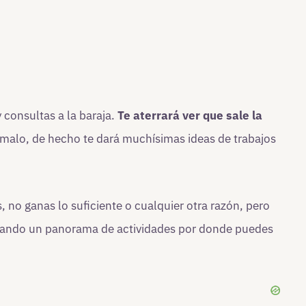
y consultas a la baraja.
Te aterrará ver que sale la
malo, de hecho te dará muchísimas ideas de trabajos
, no ganas lo suficiente o cualquier otra razón, pero
strando un panorama de actividades por donde puedes