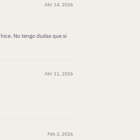
Abr 14, 2026
hice. No tengo dudas que si
Abr 11, 2026
Feb 2, 2026