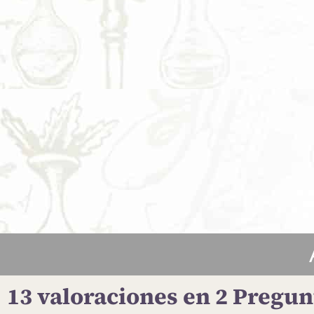
13 valoraciones en
2 Pregun