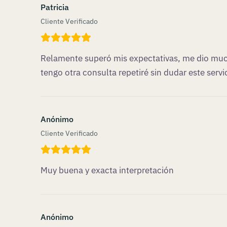
Patricia
Cliente Verificado
Relamente superó mis expectativas, me dio much
tengo otra consulta repetiré sin dudar este servic
Anónimo
Cliente Verificado
Muy buena y exacta interpretación
Anónimo