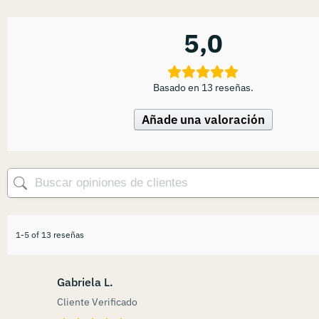
5,0
Basado en 13 reseñas.
Añade una valoración
1-5 of 13 reseñas
Gabriela L.
Cliente Verificado