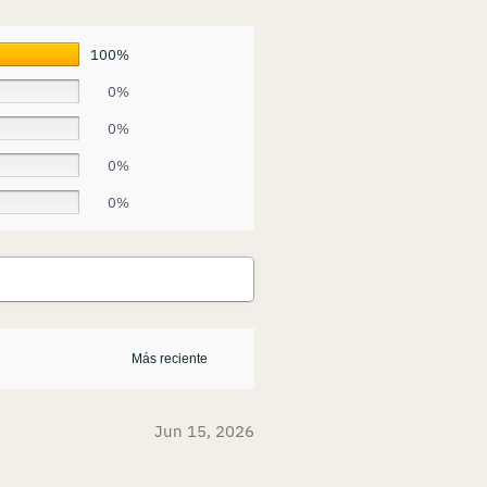
100%
0%
0%
0%
0%
Jun 15, 2026