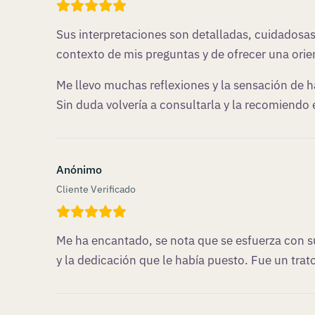
Sus interpretaciones son detalladas, cuidados
contexto de mis preguntas y de ofrecer una orien
Me llevo muchas reflexiones y la sensación de
Sin duda volvería a consultarla y la recomiendo
Anónimo
Cliente Verificado
Me ha encantado, se nota que se esfuerza con su
y la dedicación que le había puesto. Fue un tra