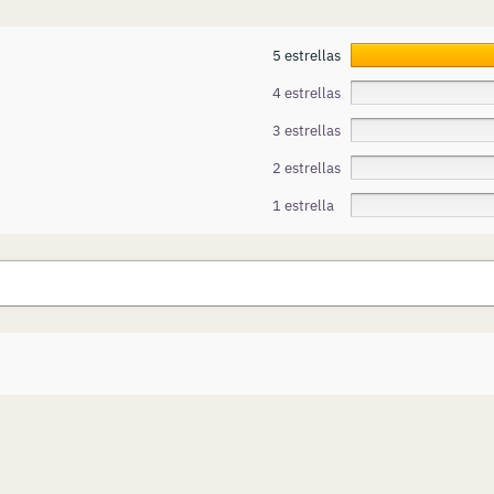
5 estrellas
4 estrellas
3 estrellas
2 estrellas
1 estrella