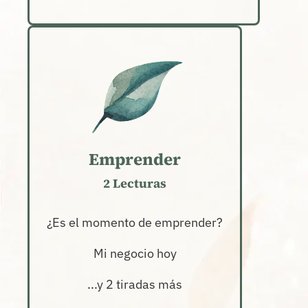
Emprender
2 Lecturas
¿Es el momento de emprender?
Mi negocio hoy
...y 2 tiradas más