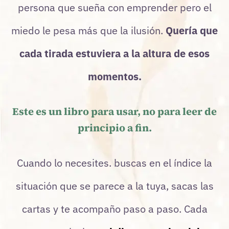
persona que sueña con emprender pero el
miedo le pesa más que la ilusión.
Quería que
cada tirada estuviera a la altura de esos
momentos.
Este es un libro para usar, no para leer de
principio a fin.
Cuando lo necesites. buscas en el índice la
situación que se parece a la tuya, sacas las
cartas y te acompaño paso a paso. Cada