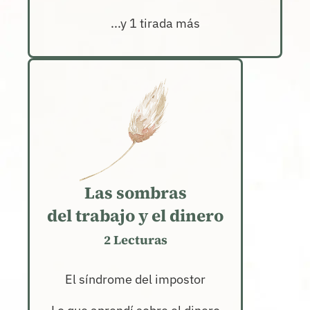
...y 1 tirada más
Las sombras
del trabajo y el dinero
2 Lecturas
El síndrome del impostor