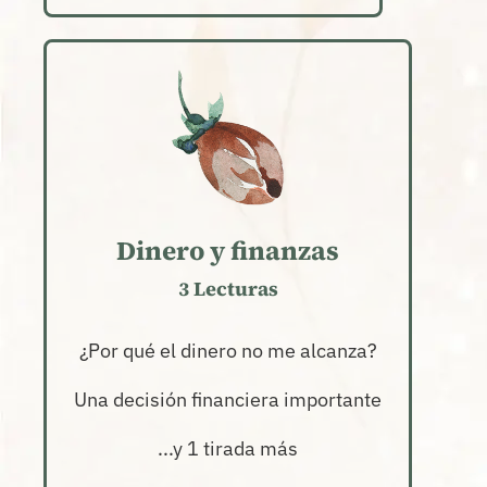
Dinero y finanzas
3 Lecturas
¿Por qué el dinero no me alcanza?
Una decisión financiera importante
...y 1 tirada más