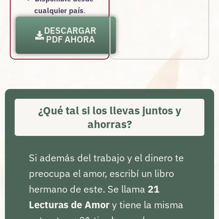
cualquier país
.
DESCARGAR
PDF AHORA
¿Qué tal si los llevas juntos y
ahorras?
Si además del trabajo y el dinero te
preocupa el amor, escribí un libro
hermano de este. Se llama
21
Lecturas de Amor
y tiene la misma