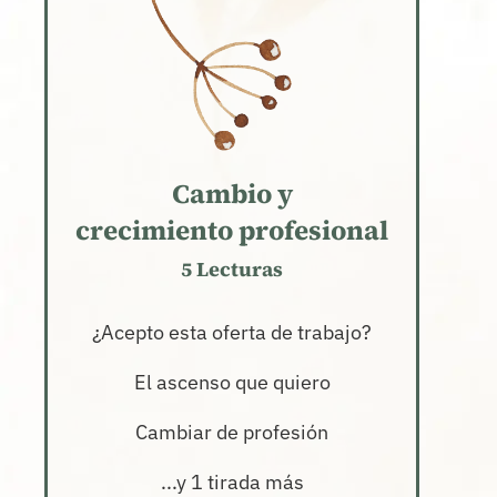
Cambio y
crecimiento profesional
5 Lecturas
¿Acepto esta oferta de trabajo?
El ascenso que quiero
Cambiar de profesión
...y 1 tirada más