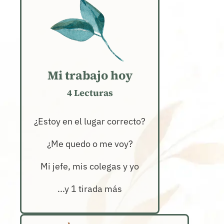
Mi trabajo hoy
4 Lecturas
¿Estoy en el lugar correcto?
¿Me quedo o me voy?
Mi jefe, mis colegas y yo
...y 1 tirada más