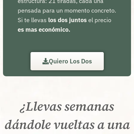
estructura: 21 tiradas, cada una
pensada para un momento concreto.
Si te llevas
los dos juntos
el precio
es mas económico.
Quiero Los Dos
¿Llevas semanas
dándole vueltas a una