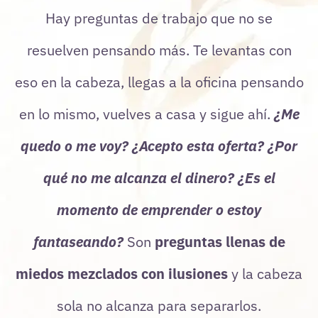
Hay preguntas de trabajo que no se
resuelven pensando más. Te levantas con
eso en la cabeza, llegas a la oficina pensando
en lo mismo, vuelves a casa y sigue ahí.
¿Me
quedo o me voy? ¿Acepto esta oferta? ¿Por
qué no me alcanza el dinero? ¿Es el
momento de emprender o estoy
fantaseando?
Son
preguntas llenas de
miedos mezclados con ilusiones
y la cabeza
sola no alcanza para separarlos.