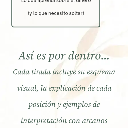
Lo que aprendí sobre el dinero
(y lo que necesito soltar)
Así es por dentro...
Cada tirada incluye su esquema
visual, la explicación de cada
posición y ejemplos de
interpretación con arcanos