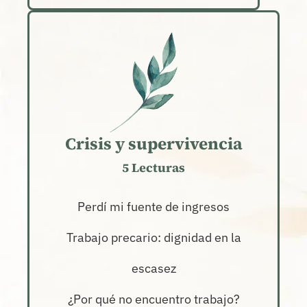
Crisis y supervivencia
5 Lecturas
Perdí mi fuente de ingresos
Trabajo precario: dignidad en la
escasez
¿Por qué no encuentro trabajo?