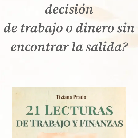
decisión
de trabajo o dinero sin
encontrar la salida?