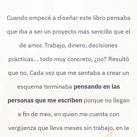
Cuando empecé a diseñar este libro pensaba
que iba a ser un proyecto más sencillo que el
de amor. Trabajo, dinero, decisiones
prácticas… todo muy concreto, ¿no? Resultó
que no. Cada vez que me sentaba a crear un
esquema terminaba
pensando en las
personas que me escriben
porque no llegan
a fin de mes, en quien me cuenta con
vergüenza que lleva meses sin trabajo, en la