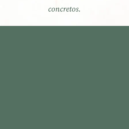
concretos.