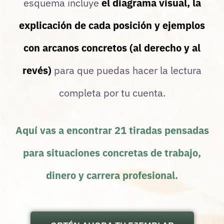
esquema incluye
el diagrama visual, la
explicación de cada posición y ejemplos
con arcanos concretos (al derecho y al
revés)
para que puedas hacer la lectura
completa por tu cuenta.
Aquí vas a encontrar 21 tiradas pensadas
para situaciones concretas de trabajo,
dinero y carrera profesional.