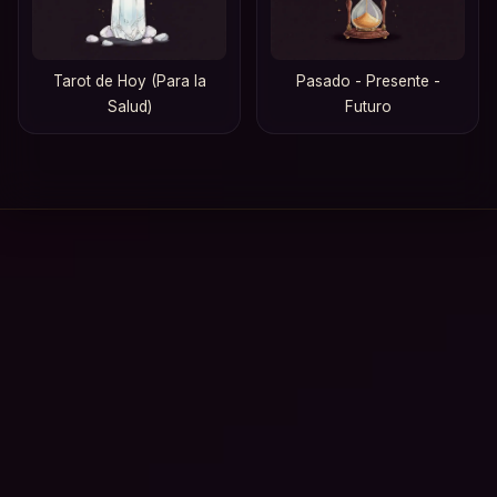
Tarot de Hoy (Para la
Pasado - Presente -
Salud)
Futuro