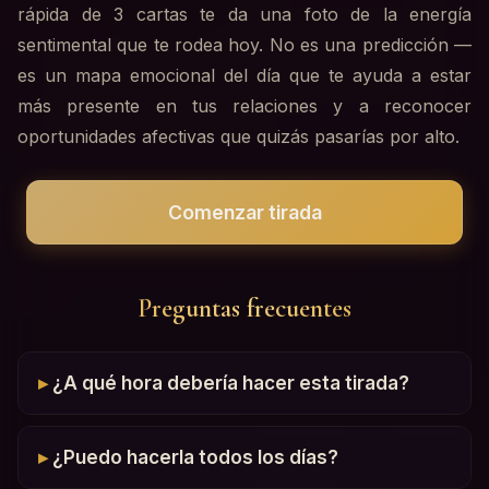
rápida de 3 cartas te da una foto de la energía
sentimental que te rodea hoy. No es una predicción —
es un mapa emocional del día que te ayuda a estar
más presente en tus relaciones y a reconocer
oportunidades afectivas que quizás pasarías por alto.
Comenzar tirada
Preguntas frecuentes
¿A qué hora debería hacer esta tirada?
¿Puedo hacerla todos los días?