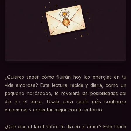
¿Quieres saber cómo fluirán hoy las energías en tu
vida amorosa? Esta lectura rápida y diaria, como un
pequeño horóscopo, te revelará las posibilidades del
día en el amor. Úsala para sentir más confianza
emocional y conectar mejor con tu entorno.
¿Qué dice el tarot sobre tu día en el amor? Esta tirada