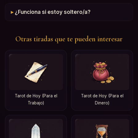
¿Funciona si estoy soltero/a?
Otras tiradas que te pueden interesar
Tarot de Hoy (Para el
Tarot de Hoy (Para el
Trabajo)
Dinero)