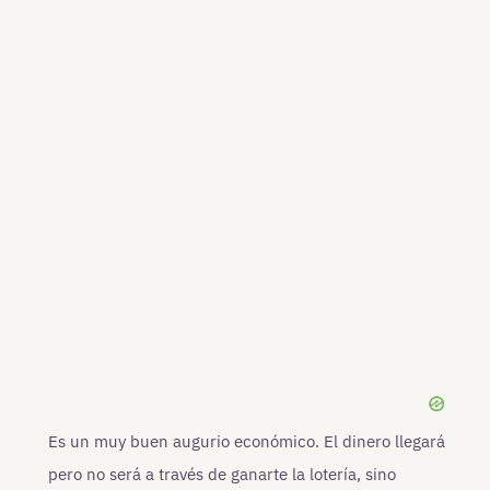
Es un muy buen augurio económico. El dinero llegará
pero no será a través de ganarte la lotería, sino