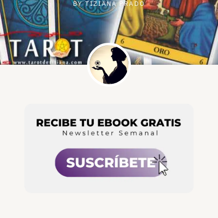
BY
TIZIANA PRADO