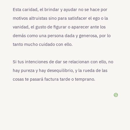
Esta caridad, el brindar y ayudar no se hace por
motivos altruistas sino para satisfacer el ego o la
vanidad, el gusto de figurar o aparecer ante los
demás como una persona dada y generosa, por lo
tanto mucho cuidado con ello.
Si tus intenciones de dar se relacionan con ello, no
hay pureza y hay desequilibrio, y la rueda de las
cosas te pasará factura tarde o temprano.