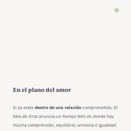
En el plano del amor
Si ya estás
dentro de una relación
comprometida, El
Seis de Oros anuncia un tiempo feliz en donde hay
mucha comprensión, equilibrio, armonía e igualdad.