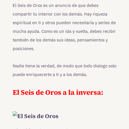
El Seis de Oros es un anuncio de que debes
compartir tu interior con los demás. Hay riqueza
espiritual en ti y otros pueden necesitarla y serles de
mucha ayuda. Como es un ida y vuelta, debes recibir
también de los demás sus ideas, pensamientos y
posiciones.
Nadie tiene la verdad, de modo que todo dialogo solo
puede enriquecerte a ti y a los demás.
El Seis de Oros a la inversa: