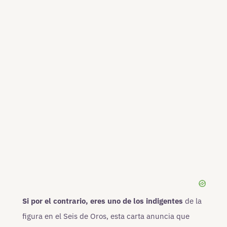
Si por el contrario, eres uno de los indigentes
de la
figura en el Seis de Oros, esta carta anuncia que