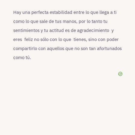
Hay una perfecta estabilidad entre lo que llega a ti
como lo que sale de tus manos, por lo tanto tu
sentimientos y tu actitud es de agradecimiento y
eres feliz no sólo con lo que tienes, sino con poder
compartirlo con aquellos que no son tan afortunados
como tú.