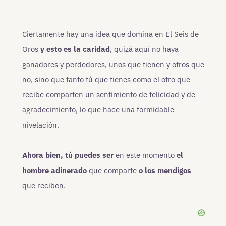
Ciertamente hay una idea que domina en El Seis de
Oros
y esto es la caridad
, quizá aquí no haya
ganadores y perdedores, unos que tienen y otros que
no, sino que tanto tú que tienes como el otro que
recibe comparten un sentimiento de felicidad y de
agradecimiento, lo que hace una formidable
nivelación.
Ahora bien, tú puedes ser
en este momento
el
hombre adinerado
que comparte
o los mendigos
que reciben.