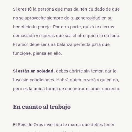
Si eres tú la persona que más da, ten cuidado de que
no se aproveche siempre de tu generosidad en su
beneficio tu pareja. Por otra parte, quizá te cierras
demasiado y esperas que sea el otro quien lo da todo.
El amor debe ser una balanza perfecta para que
funcione, piensa en ello.
Si estás en soledad,
debes abrirte sin temor, dar lo
tuyo sin condiciones. Habrá quien lo verá y quien no,
pero es la única forma de encontrar el amor correcto.
En cuanto al trabajo
El Seis de Oros invertido te marca que debes tener