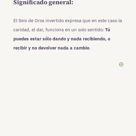
Significado general:
El Seis de Oros invertido expresa que en este caso la
caridad, el dar, funciona en un solo sentido:
Tú
puedes estar sólo dando y nada recibiendo, o
recibir y no devolver nada a cambio
.