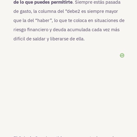
de lo que puedes permitirte
. Siempre estás pasada
de gasto, la columna del “debe2 es siempre mayor
que la del “haber”, lo que te coloca en situaciones de
riesgo financiero y deuda acumulada cada vez más
difícil de saldar y liberarse de ella.