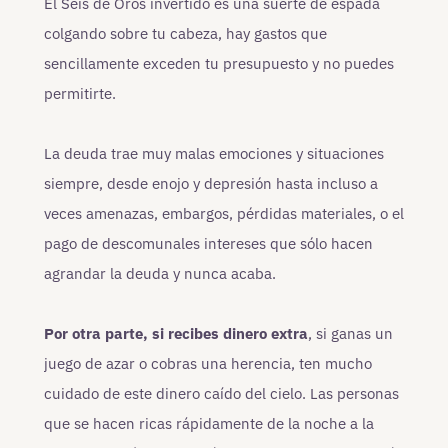
El Seis de Oros invertido es una suerte de espada
colgando sobre tu cabeza, hay gastos que
sencillamente exceden tu presupuesto y no puedes
permitirte.
La deuda trae muy malas emociones y situaciones
siempre, desde enojo y depresión hasta incluso a
veces amenazas, embargos, pérdidas materiales, o el
pago de descomunales intereses que sólo hacen
agrandar la deuda y nunca acaba.
Por otra parte, si recibes dinero extra
, si ganas un
juego de azar o cobras una herencia, ten mucho
cuidado de este dinero caído del cielo. Las personas
que se hacen ricas rápidamente de la noche a la