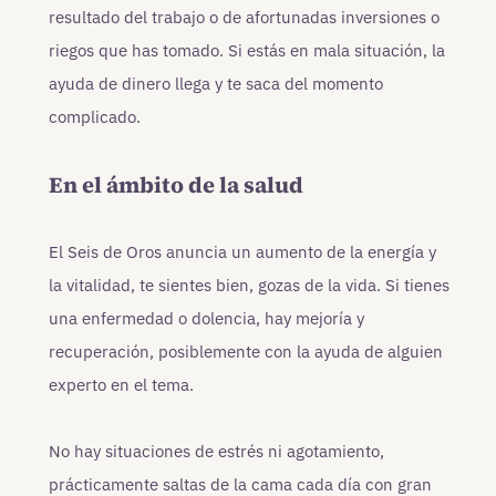
resultado del trabajo o de afortunadas inversiones o
riegos que has tomado. Si estás en mala situación, la
ayuda de dinero llega y te saca del momento
complicado.
En el ámbito de la salud
El Seis de Oros anuncia un aumento de la energía y
la vitalidad, te sientes bien, gozas de la vida. Si tienes
una enfermedad o dolencia, hay mejoría y
recuperación, posiblemente con la ayuda de alguien
experto en el tema.
No hay situaciones de estrés ni agotamiento,
prácticamente saltas de la cama cada día con gran