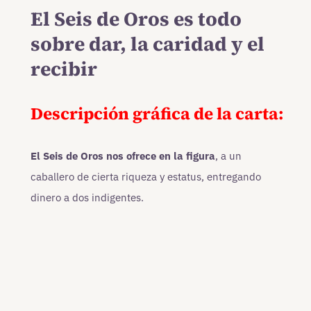
El Seis de Oros es todo
sobre dar, la caridad y el
recibir
Descripción gráfica de la carta:
El Seis de Oros
nos ofrece en la figura
, a un
caballero de cierta riqueza y estatus, entregando
dinero a dos indigentes.