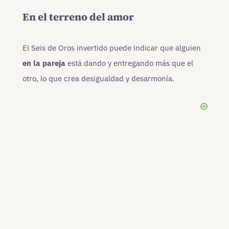
En el terreno del amor
El Seis de Oros invertido puede indicar que alguien
en la pareja
está dando y entregando más que el
otro, lo que crea desigualdad y desarmonía.