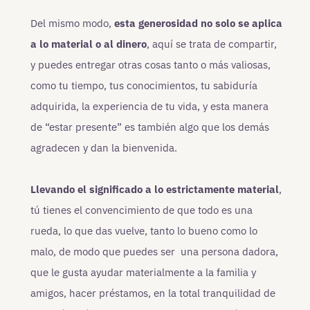
Del mismo modo,
esta generosidad no solo se aplica
a lo material o al dinero
, aquí se trata de compartir,
y puedes entregar otras cosas tanto o más valiosas,
como tu tiempo, tus conocimientos, tu sabiduría
adquirida, la experiencia de tu vida, y esta manera
de “estar presente” es también algo que los demás
agradecen y dan la bienvenida.
Llevando el significado a lo estrictamente material
,
tú tienes el convencimiento de que todo es una
rueda, lo que das vuelve, tanto lo bueno como lo
malo, de modo que puedes ser una persona dadora,
que le gusta ayudar materialmente a la familia y
amigos, hacer préstamos, en la total tranquilidad de