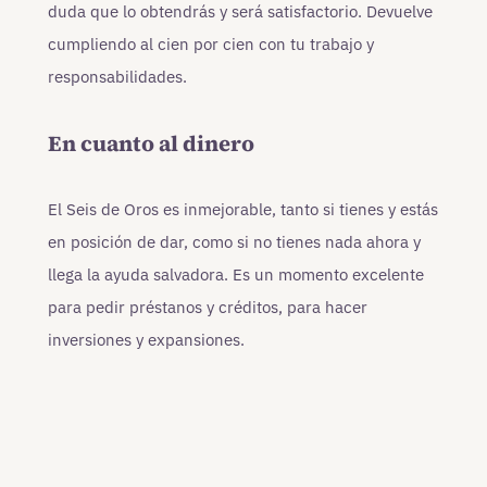
duda que lo obtendrás y será satisfactorio. Devuelve
cumpliendo al cien por cien con tu trabajo y
responsabilidades.
En cuanto al dinero
El Seis de Oros es inmejorable, tanto si tienes y estás
en posición de dar, como si no tienes nada ahora y
llega la ayuda salvadora. Es un momento excelente
para pedir préstanos y créditos, para hacer
inversiones y expansiones.