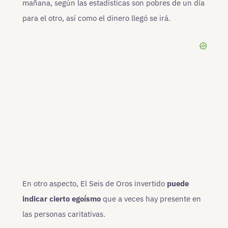
mañana, según las estadísticas son pobres de un día
para el otro, así como el dinero llegó se irá.
En otro aspecto, El Seis de Oros invertido
puede
indicar cierto egoísmo
que a veces hay presente en
las personas caritativas.