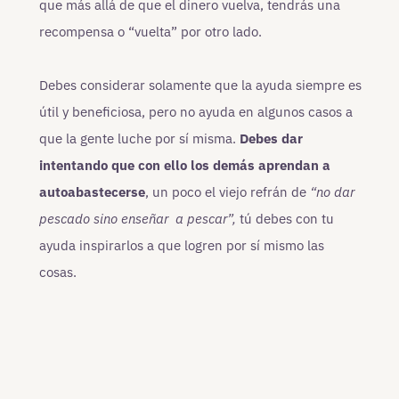
que más allá de que el dinero vuelva, tendrás una
recompensa o “vuelta” por otro lado.
Debes considerar solamente que la ayuda siempre es
útil y beneficiosa, pero no ayuda en algunos casos a
que la gente luche por sí misma.
Debes dar
intentando que con ello los demás aprendan a
autoabastecerse
, un poco el viejo refrán de
“no dar
pescado sino
enseñar a pescar”,
tú debes con tu
ayuda inspirarlos a que logren por sí mismo las
cosas.