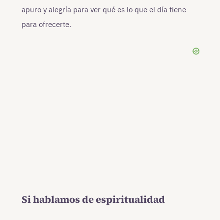
apuro y alegría para ver qué es lo que el día tiene
para ofrecerte.
Si hablamos de espiritualidad