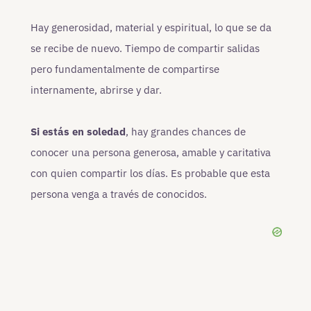
Hay generosidad, material y espiritual, lo que se da
se recibe de nuevo. Tiempo de compartir salidas
pero fundamentalmente de compartirse
internamente, abrirse y dar.
Si estás en soledad
, hay grandes chances de
conocer una persona generosa, amable y caritativa
con quien compartir los días. Es probable que esta
persona venga a través de conocidos.