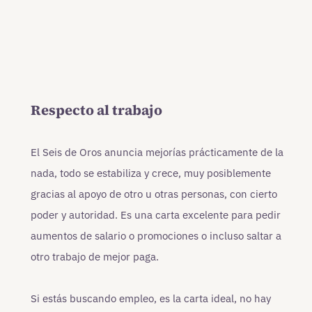
Respecto al trabajo
El Seis de Oros anuncia mejorías prácticamente de la
nada, todo se estabiliza y crece, muy posiblemente
gracias al apoyo de otro u otras personas, con cierto
poder y autoridad. Es una carta excelente para pedir
aumentos de salario o promociones o incluso saltar a
otro trabajo de mejor paga.
Si estás buscando empleo, es la carta ideal, no hay