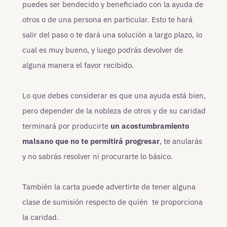
puedes ser bendecido y beneficiado con la ayuda de
otros o de una persona en particular. Esto te hará
salir del paso o te dará una solución a largo plazo, lo
cual es muy bueno, y luego podrás devolver de
alguna manera el favor recibido.
Lo que debes considerar es que una ayuda está bien,
pero depender de la nobleza de otros y de su caridad
terminará por producirte
un acostumbramiento
malsano que no te permitirá progresar
, te anularás
y no sabrás resolver ni procurarte lo básico.
También la carta puede advertirte de tener alguna
clase de sumisión respecto de quién te proporciona
la caridad.