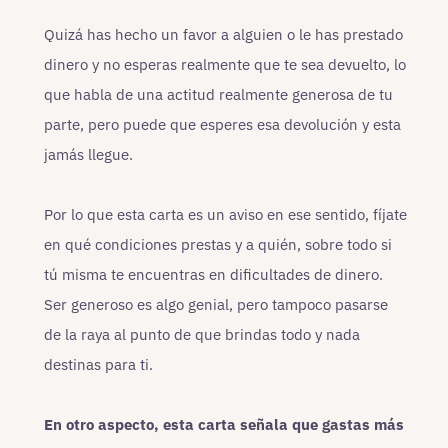
Quizá has hecho un favor a alguien o le has prestado
dinero y no esperas realmente que te sea devuelto, lo
que habla de una actitud realmente generosa de tu
parte, pero puede que esperes esa devolución y esta
jamás llegue.
Por lo que esta carta es un aviso en ese sentido, fíjate
en qué condiciones prestas y a quién, sobre todo si
tú misma te encuentras en dificultades de dinero.
Ser generoso es algo genial, pero tampoco pasarse
de la raya al punto de que brindas todo y nada
destinas para ti.
En otro aspecto, esta carta señala que gastas más