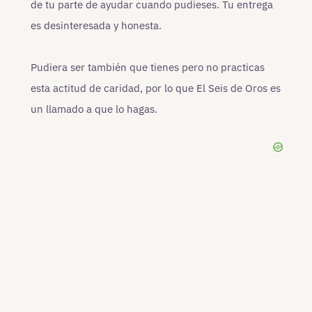
de tu parte de ayudar cuando pudieses. Tu entrega
es desinteresada y honesta.
Pudiera ser también que tienes pero no practicas
esta actitud de caridad, por lo que El Seis de Oros es
un llamado a que lo hagas.