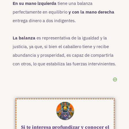
En su mano izquierda
tiene una balanza
perfectamente en equilibrio
y con la mano derecha
entrega dinero a dos indigentes.
La balanza
es representativa de la igualdad y la
justicia, ya que, si bien el caballero tiene y recibe
abundancia y prosperidad, es capaz de compartirla
con otros, lo que estabiliza las fuerzas intervinientes.
Si te interesa profundizar y conocer el