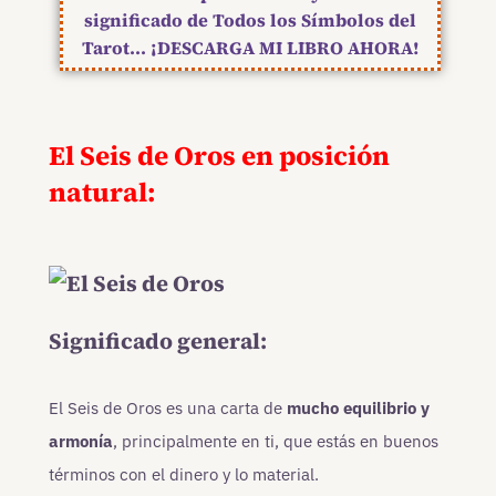
significado de Todos los Símbolos del
Tarot... ¡DESCARGA MI LIBRO AHORA!
El Seis de Oros en posición
natural:
Significado general:
El Seis de Oros es una carta de
mucho equilibrio y
armonía
, principalmente en ti, que estás en buenos
términos con el dinero y lo material.