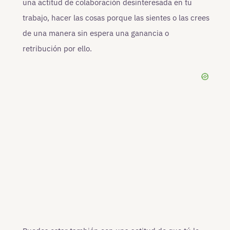
una actitud de colaboración desinteresada en tu
trabajo, hacer las cosas porque las sientes o las crees
de una manera sin espera una ganancia o
retribución por ello.