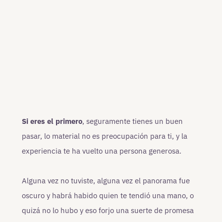
Si eres el primero
, seguramente tienes un buen
pasar, lo material no es preocupación para ti, y la
experiencia te ha vuelto una persona generosa.
Alguna vez no tuviste, alguna vez el panorama fue
oscuro y habrá habido quien te tendió una mano, o
quizá no lo hubo y eso forjo una suerte de promesa