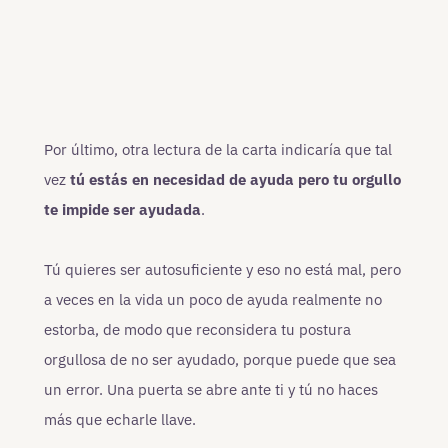
Por último, otra lectura de la carta indicaría que tal
vez
tú estás en necesidad de ayuda pero tu orgullo
te impide ser ayudada
.
Tú quieres ser autosuficiente y eso no está mal, pero
a veces en la vida un poco de ayuda realmente no
estorba, de modo que reconsidera tu postura
orgullosa de no ser ayudado, porque puede que sea
un error. Una puerta se abre ante ti y tú no haces
más que echarle llave.