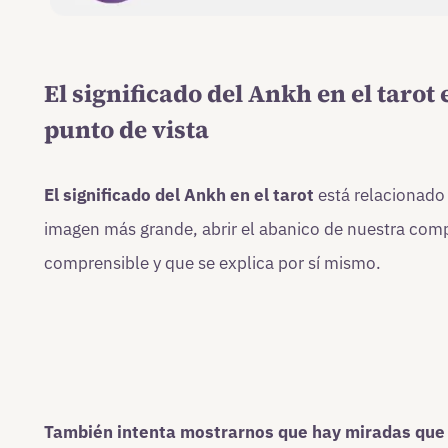
El significado del Ankh en el tarot
punto de vista
El significado del Ankh en el tarot
está relacionado 
imagen más grande, abrir el abanico de nuestra com
comprensible y que se explica por sí mismo.
También intenta mostrarnos que hay miradas que