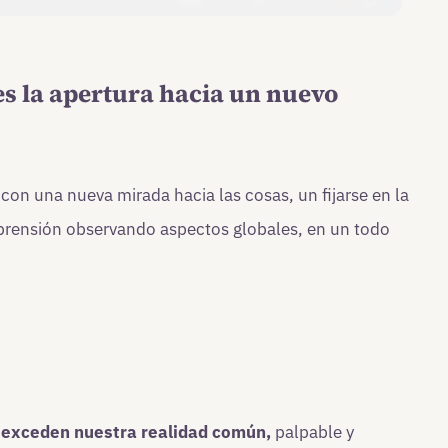
 es la apertura hacia un nuevo
con una nueva mirada hacia las cosas, un fijarse en la
prensión observando aspectos globales, en un todo
 exceden nuestra realidad común,
palpable y