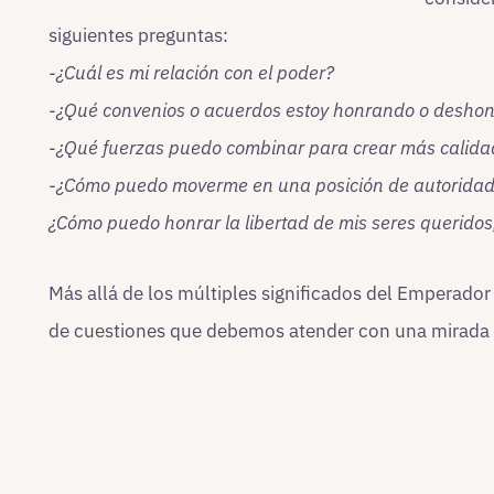
siguientes preguntas:
-¿Cuál es mi relación con el poder?
-¿Qué convenios o acuerdos estoy honrando o desho
-¿Qué fuerzas puedo combinar para crear más calidad
-¿Cómo puedo moverme en una posición de autoridad
¿Cómo puedo honrar la libertad de mis seres queridos
Más allá de los múltiples significados del Emperador 
de cuestiones que debemos atender con una mirada 