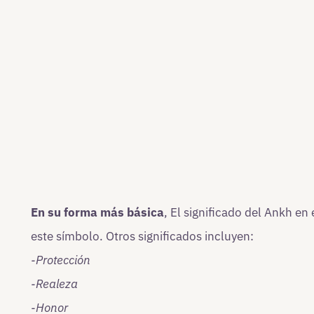
En su forma más básica
, El significado del Ankh en 
este símbolo. Otros significados incluyen:
-Protección
-Realeza
-Honor