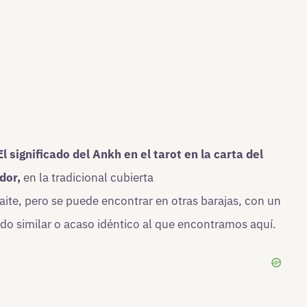
 significado del Ankh en el tarot en la carta del
dor,
en la tradicional cubierta
ite, pero se puede encontrar en otras barajas, con un
ado similar o acaso idéntico al que encontramos aquí.