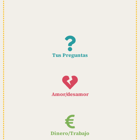
Tus Preguntas
Amor/desamor
Dinero/Trabajo