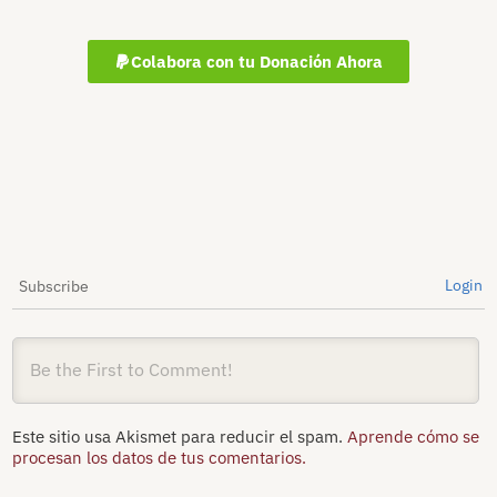
Colabora con tu Donación Ahora
Login
Subscribe
Este sitio usa Akismet para reducir el spam.
Aprende cómo se
procesan los datos de tus comentarios.