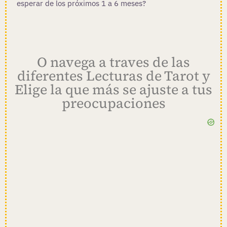
esperar de los próximos 1 a 6 meses?
O navega a traves de las
diferentes Lecturas de Tarot y
Elige la que más se ajuste a tus
preocupaciones