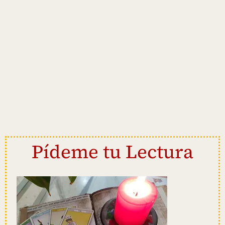
Pídeme tu Lectura