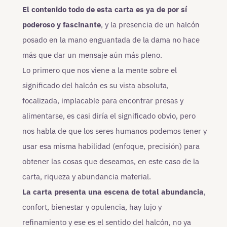
El contenido todo de esta carta es ya de por sí
poderoso y fascinante
, y la presencia de un halcón
posado en la mano enguantada de la dama no hace
más que dar un mensaje aún más pleno.
Lo primero que nos viene a la mente sobre el
significado del halcón es su vista absoluta,
focalizada, implacable para encontrar presas y
alimentarse, es casi diría el significado obvio, pero
nos habla de que los seres humanos podemos tener y
usar esa misma habilidad (enfoque, precisión) para
obtener las cosas que deseamos, en este caso de la
carta, riqueza y abundancia material.
La carta presenta una escena de total abundancia
,
confort, bienestar y opulencia, hay lujo y
refinamiento y ese es el sentido del halcón, no ya