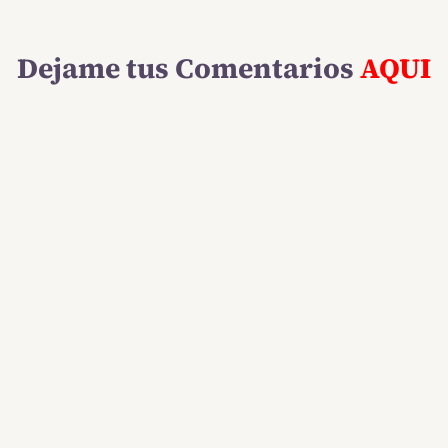
Dejame tus Comentarios
AQUI