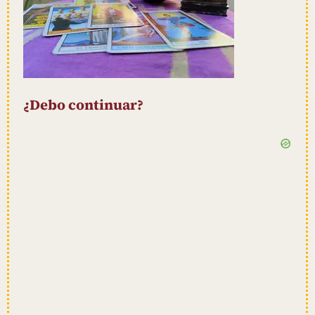
¿Debo continuar?