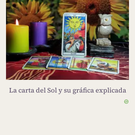
La carta del Sol y su gráfica explicada