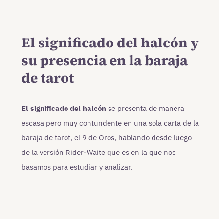
El significado del halcón y
su presencia en la baraja
de tarot
El significado del halcón
se presenta de manera
escasa pero muy contundente en una sola carta de la
baraja de tarot, el 9 de Oros, hablando desde luego
de la versión Rider-Waite que es en la que nos
basamos para estudiar y analizar.