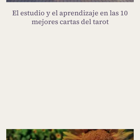
El estudio y el aprendizaje en las 10
mejores cartas del tarot