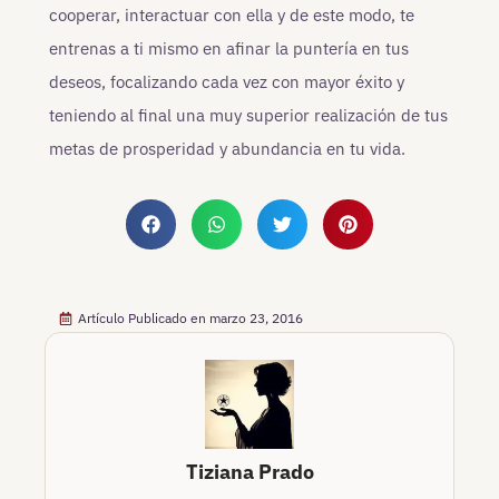
cooperar, interactuar con ella y de este modo, te
entrenas a ti mismo en afinar la puntería en tus
deseos, focalizando cada vez con mayor éxito y
teniendo al final una muy superior realización de tus
metas de prosperidad y abundancia en tu vida.
Artículo Publicado en
marzo 23, 2016
Tiziana Prado