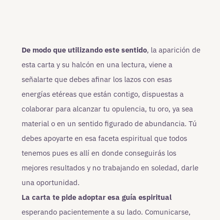
De modo que utilizando este sentido
, la aparición de
esta carta y su halcón en una lectura, viene a
señalarte que debes afinar los lazos con esas
energías etéreas que están contigo, dispuestas a
colaborar para alcanzar tu opulencia, tu oro, ya sea
material o en un sentido figurado de abundancia. Tú
debes apoyarte en esa faceta espiritual que todos
tenemos pues es allí en donde conseguirás los
mejores resultados y no trabajando en soledad, darle
una oportunidad.
La carta te pide adoptar esa guía espiritual
esperando pacientemente a su lado. Comunicarse,