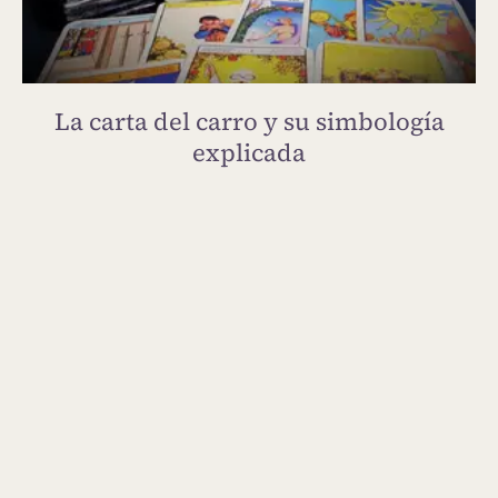
La carta del carro y su simbología
explicada