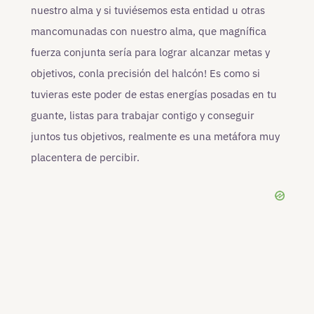
nuestro alma y si tuviésemos esta entidad u otras
mancomunadas con nuestro alma, que magnífica
fuerza conjunta sería para lograr alcanzar metas y
objetivos, conla precisión del halcón! Es como si
tuvieras este poder de estas energías posadas en tu
guante, listas para trabajar contigo y conseguir
juntos tus objetivos, realmente es una metáfora muy
placentera de percibir.