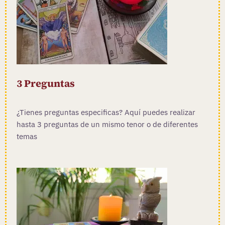
3 Preguntas
¿Tienes preguntas especificas? Aquí puedes realizar
hasta 3 preguntas de un mismo tenor o de diferentes
temas