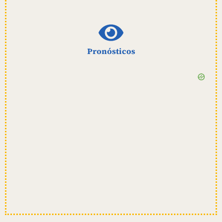
Pronósticos