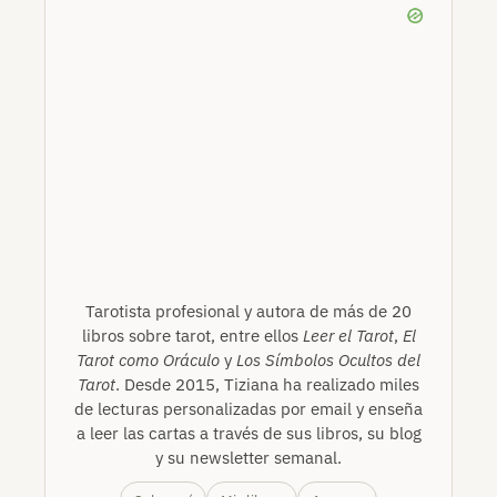
Tarotista profesional y autora de más de 20
libros sobre tarot, entre ellos
Leer el Tarot
,
El
Tarot como Oráculo
y
Los Símbolos Ocultos del
Tarot
. Desde 2015, Tiziana ha realizado miles
de lecturas personalizadas por email y enseña
a leer las cartas a través de sus libros, su blog
y su newsletter semanal.