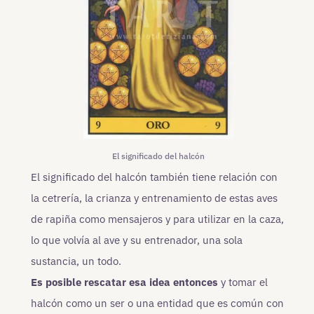
El significado del halcón
El significado del halcón también tiene relación con
la cetrería, la crianza y entrenamiento de estas aves
de rapiña como mensajeros y para utilizar en la caza,
lo que volvía al ave y su entrenador, una sola
sustancia, un todo.
Es posible rescatar esa idea entonces
y tomar el
halcón como un ser o una entidad que es común con