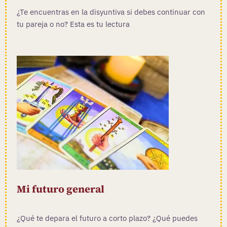
¿Te encuentras en la disyuntiva si debes continuar con
tu pareja o no? Esta es tu lectura
Mi futuro general
¿Qué te depara el futuro a corto plazo? ¿Qué puedes