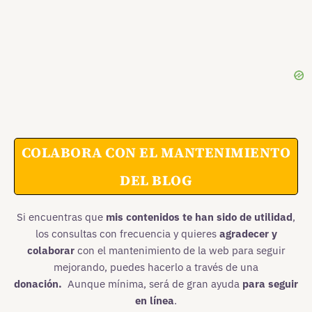
COLABORA CON EL MANTENIMIENTO
DEL BLOG
Si encuentras que
mis contenidos te han sido de utilidad
,
los consultas con frecuencia y quieres
agradecer y
colaborar
con el mantenimiento de la web para seguir
mejorando, puedes hacerlo a través de una
donación.
Aunque mínima, será de gran ayuda
para seguir
en línea
.