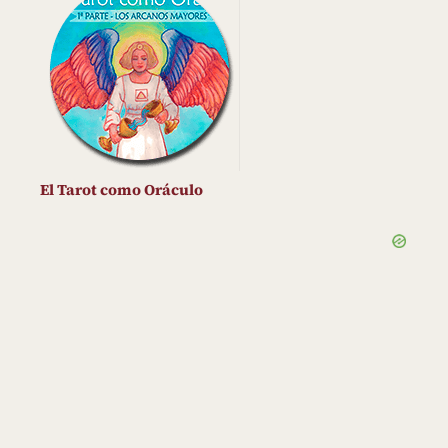
El Tarot como Oráculo