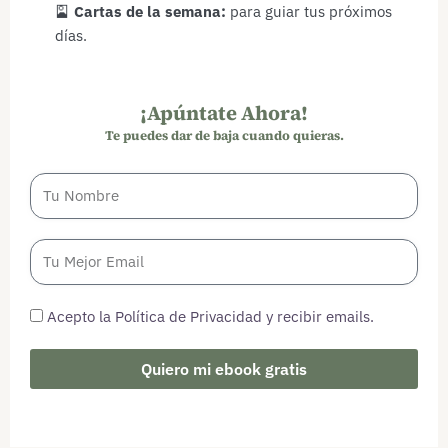
🎴
Cartas de la semana:
para guiar tus próximos
días.
¡Apúntate Ahora!
Te puedes dar de baja cuando quieras.
Acepto la Política de Privacidad y recibir emails.
Quiero mi ebook gratis