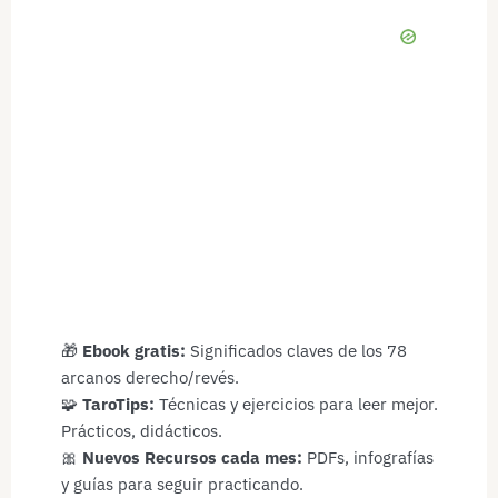
🎁
Ebook gratis:
Significados claves de los 78
arcanos derecho/revés.
🧩
TaroTips:
Técnicas y ejercicios para leer mejor.
Prácticos, didácticos.
🎀
Nuevos Recursos cada mes:
PDFs, infografías
y guías para seguir practicando.