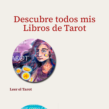
Descubre todos mis
Libros de Tarot
Leer el Tarot