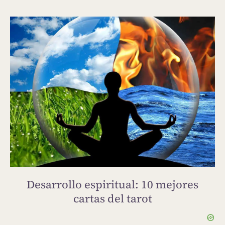
Desarrollo espiritual: 10 mejores
cartas del tarot