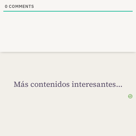
0
COMMENTS
Más contenidos interesantes...