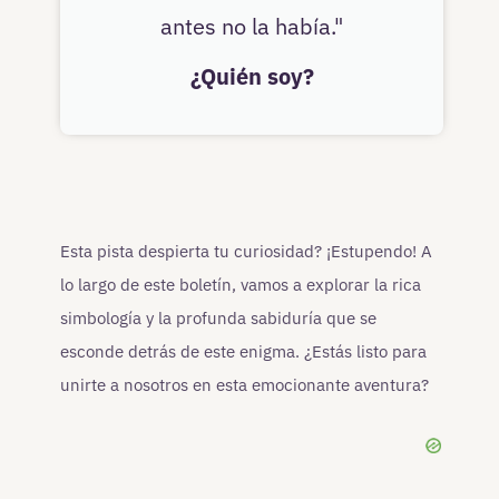
antes no la había."
¿Quién soy?
Esta pista despierta tu curiosidad? ¡Estupendo! A
lo largo de este boletín, vamos a explorar la rica
simbología y la profunda sabiduría que se
esconde detrás de este enigma. ¿Estás listo para
unirte a nosotros en esta emocionante aventura?