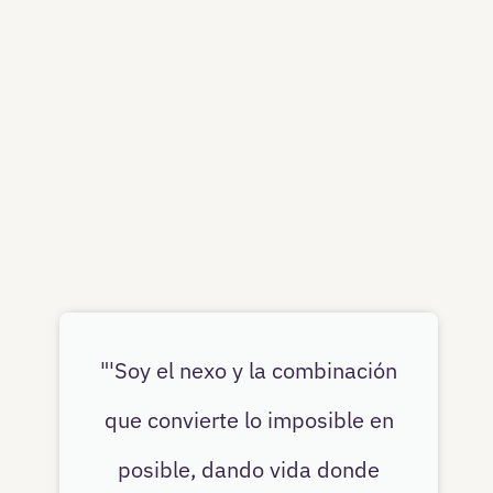
"'Soy el nexo y la combinación
que convierte lo imposible en
posible, dando vida donde