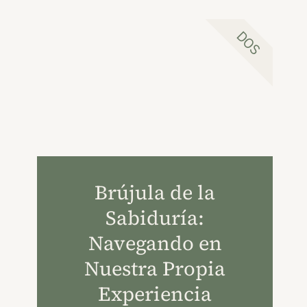
DOS
Brújula de la
Sabiduría:
Navegando en
Nuestra Propia
Experiencia