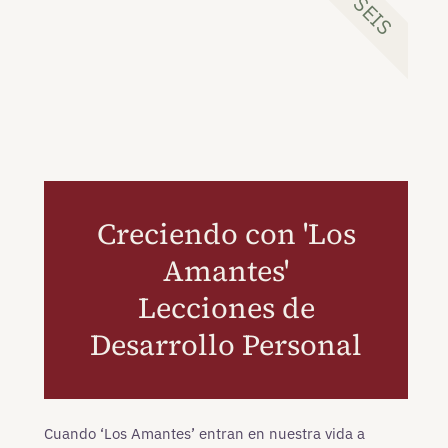
SEIS
Creciendo con 'Los
Amantes'
Lecciones de
Desarrollo Personal
Cuando ‘Los Amantes’ entran en nuestra vida a