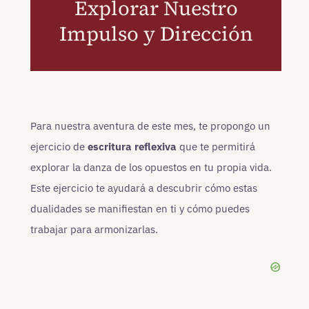
Explorar Nuestro
Impulso y Dirección
Para nuestra aventura de este mes, te propongo un
ejercicio de
escritura reflexiva
que te permitirá
explorar la danza de los opuestos en tu propia vida.
Este ejercicio te ayudará a descubrir cómo estas
dualidades se manifiestan en ti y cómo puedes
trabajar para armonizarlas.