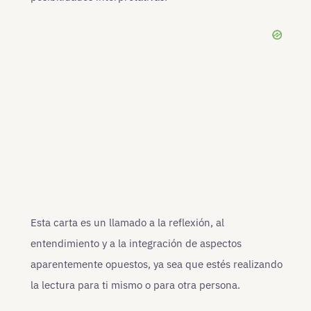
Esta carta es un llamado a la reflexión, al
entendimiento y a la integración de aspectos
aparentemente opuestos, ya sea que estés realizando
la lectura para ti mismo o para otra persona.