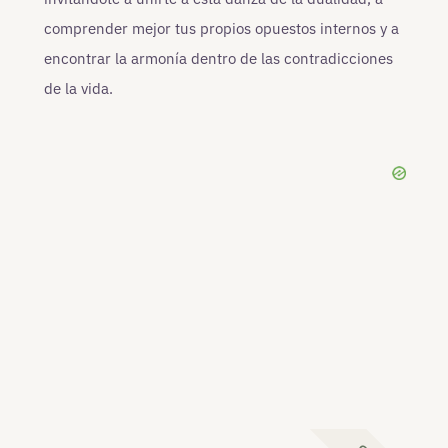
comprender mejor tus propios opuestos internos y a
encontrar la armonía dentro de las contradicciones
de la vida.