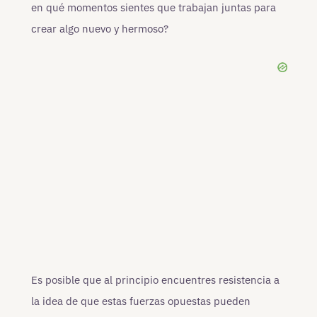
en qué momentos sientes que trabajan juntas para
crear algo nuevo y hermoso?
Es posible que al principio encuentres resistencia a
la idea de que estas fuerzas opuestas pueden