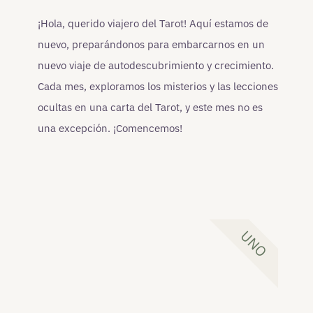
¡Hola, querido viajero del Tarot! Aquí estamos de
nuevo, preparándonos para embarcarnos en un
nuevo viaje de autodescubrimiento y crecimiento.
Cada mes, exploramos los misterios y las lecciones
ocultas en una carta del Tarot, y este mes no es
una excepción. ¡Comencemos!
UNO