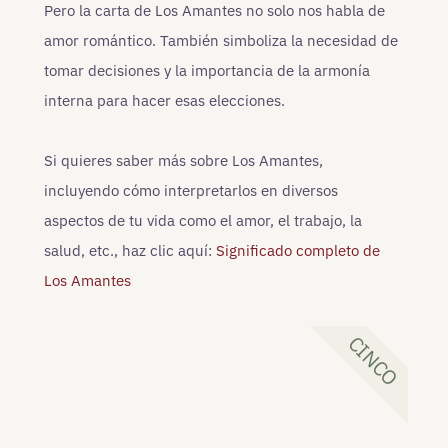
Pero la carta de Los Amantes no solo nos habla de
amor romántico. También simboliza la necesidad de
tomar decisiones y la importancia de la armonía
interna para hacer esas elecciones.
Si quieres saber más sobre Los Amantes,
incluyendo cómo interpretarlos en diversos
aspectos de tu vida como el amor, el trabajo, la
salud, etc., haz clic aquí:
Significado completo de
Los Amantes
CINCO