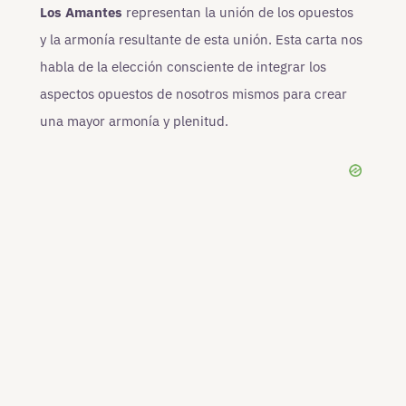
Los Amantes
representan la unión de los opuestos
y la armonía resultante de esta unión. Esta carta nos
habla de la elección consciente de integrar los
aspectos opuestos de nosotros mismos para crear
una mayor armonía y plenitud.