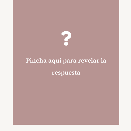
Pincha aqui para revelar la
respuesta