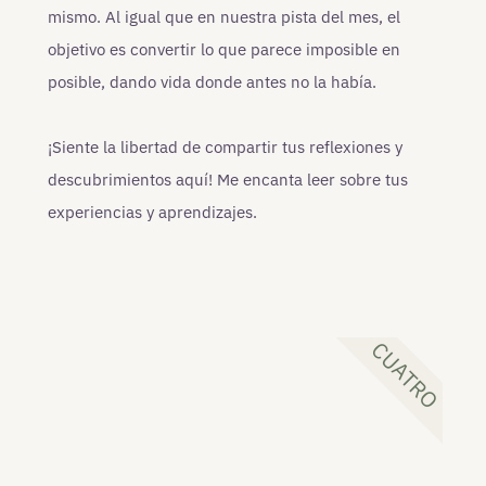
mismo. Al igual que en nuestra pista del mes, el
objetivo es convertir lo que parece imposible en
posible, dando vida donde antes no la había.
¡Siente la libertad de compartir tus reflexiones y
descubrimientos aquí! Me encanta leer sobre tus
experiencias y aprendizajes.
CUATRO