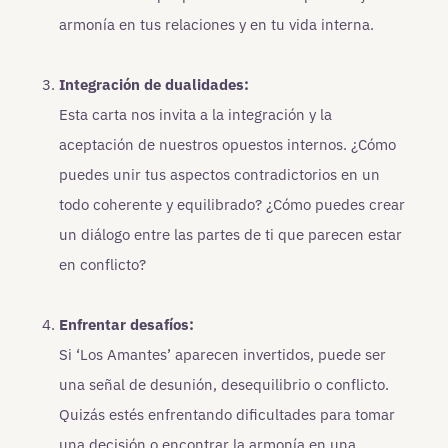
armonía en tus relaciones y en tu vida interna.
Integración de dualidades:
Esta carta nos invita a la integración y la
aceptación de nuestros opuestos internos. ¿Cómo
puedes unir tus aspectos contradictorios en un
todo coherente y equilibrado? ¿Cómo puedes crear
un diálogo entre las partes de ti que parecen estar
en conflicto?
Enfrentar desafíos:
Si ‘Los Amantes’ aparecen invertidos, puede ser
una señal de desunión, desequilibrio o conflicto.
Quizás estés enfrentando dificultades para tomar
una decisión o encontrar la armonía en una