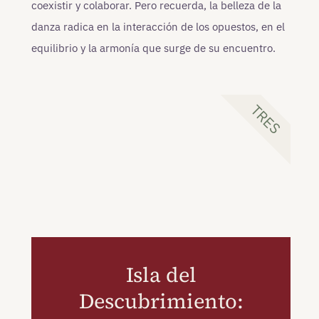
coexistir y colaborar. Pero recuerda, la belleza de la
danza radica en la interacción de los opuestos, en el
equilibrio y la armonía que surge de su encuentro.
TRES
Isla del
Descubrimiento: