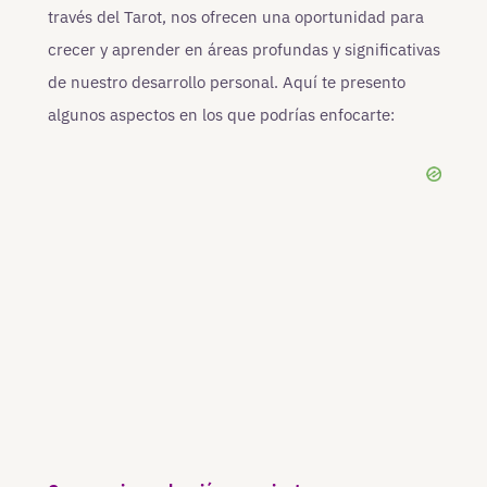
través del Tarot, nos ofrecen una oportunidad para
crecer y aprender en áreas profundas y significativas
de nuestro desarrollo personal. Aquí te presento
algunos aspectos en los que podrías enfocarte: