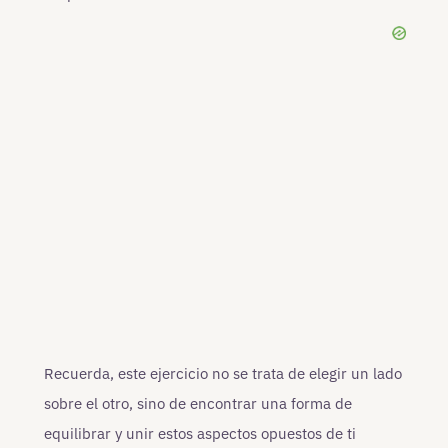
Recuerda, este ejercicio no se trata de elegir un lado
sobre el otro, sino de encontrar una forma de
equilibrar y unir estos aspectos opuestos de ti