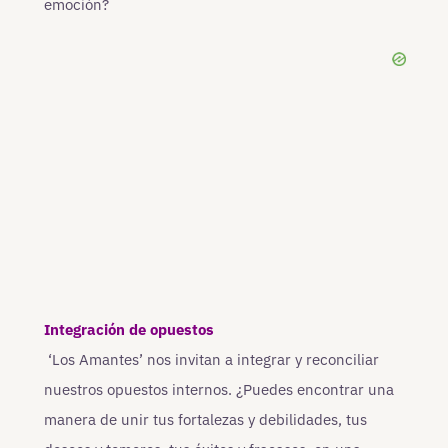
emoción?
Integración de opuestos
‘Los Amantes’ nos invitan a integrar y reconciliar
nuestros opuestos internos. ¿Puedes encontrar una
manera de unir tus fortalezas y debilidades, tus