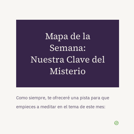
Mapa de la
Semana:
Nuestra Clave del
Misterio
Como siempre, te ofreceré una pista para que
empieces a meditar en el tema de este mes: