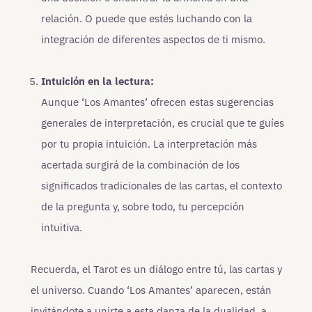
relación. O puede que estés luchando con la
integración de diferentes aspectos de ti mismo.
Intuición en la lectura:
Aunque ‘Los Amantes’ ofrecen estas sugerencias
generales de interpretación, es crucial que te guíes
por tu propia intuición. La interpretación más
acertada surgirá de la combinación de los
significados tradicionales de las cartas, el contexto
de la pregunta y, sobre todo, tu percepción
intuitiva.
Recuerda, el Tarot es un diálogo entre tú, las cartas y
el universo. Cuando ‘Los Amantes’ aparecen, están
invitándote a unirte a esta danza de la dualidad, a