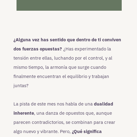
¿Alguna vez has sentido que dentro de ti conviven
dos fuerzas opuestas?
¿Has experimentado la
tensión entre ellas, luchando por el control, y al
mismo tiempo, la armonía que surge cuando
finalmente encuentran el equilibrio y trabajan
juntas?
La pista de este mes nos habla de una
dualidad
inherente
, una danza de opuestos que, aunque
parecen contradictorios, se combinan para crear
algo nuevo y vibrante. Pero,
¿Qué significa