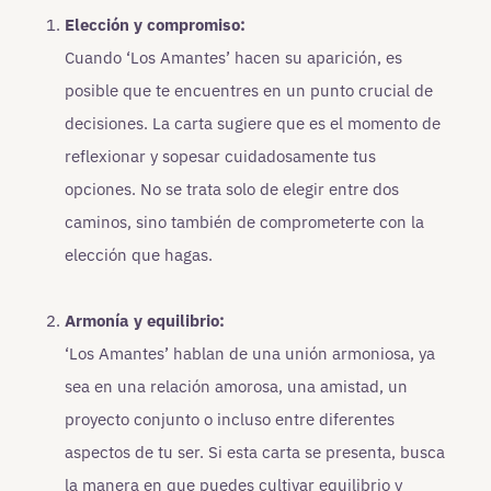
Elección y compromiso:
Cuando ‘Los Amantes’ hacen su aparición, es
posible que te encuentres en un punto crucial de
decisiones. La carta sugiere que es el momento de
reflexionar y sopesar cuidadosamente tus
opciones. No se trata solo de elegir entre dos
caminos, sino también de comprometerte con la
elección que hagas.
Armonía y equilibrio:
‘Los Amantes’ hablan de una unión armoniosa, ya
sea en una relación amorosa, una amistad, un
proyecto conjunto o incluso entre diferentes
aspectos de tu ser. Si esta carta se presenta, busca
la manera en que puedes cultivar equilibrio y