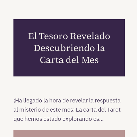
El Tesoro Revelado
Descubriendo la
Carta del Mes
¡Ha llegado la hora de revelar la respuesta
al misterio de este mes! La carta del Tarot
que hemos estado explorando es...