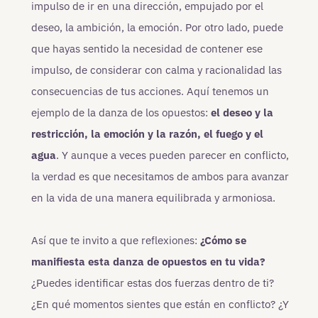
impulso de ir en una dirección, empujado por el
deseo, la ambición, la emoción. Por otro lado, puede
que hayas sentido la necesidad de contener ese
impulso, de considerar con calma y racionalidad las
consecuencias de tus acciones. Aquí tenemos un
ejemplo de la danza de los opuestos:
el deseo y la
restricción, la emoción y la razón, el fuego y el
agua
. Y aunque a veces pueden parecer en conflicto,
la verdad es que necesitamos de ambos para avanzar
en la vida de una manera equilibrada y armoniosa.
Así que te invito a que reflexiones:
¿Cómo se
manifiesta esta danza de opuestos en tu vida?
¿Puedes identificar estas dos fuerzas dentro de ti?
¿En qué momentos sientes que están en conflicto? ¿Y