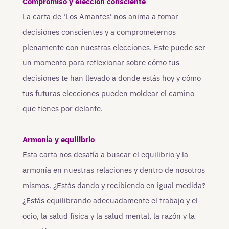
Compromiso y elección consciente
La carta de ‘Los Amantes’ nos anima a tomar
decisiones conscientes y a comprometernos
plenamente con nuestras elecciones. Este puede ser
un momento para reflexionar sobre cómo tus
decisiones te han llevado a donde estás hoy y cómo
tus futuras elecciones pueden moldear el camino
que tienes por delante.
Armonía y equilibrio
Esta carta nos desafía a buscar el equilibrio y la
armonía en nuestras relaciones y dentro de nosotros
mismos. ¿Estás dando y recibiendo en igual medida?
¿Estás equilibrando adecuadamente el trabajo y el
ocio, la salud física y la salud mental, la razón y la