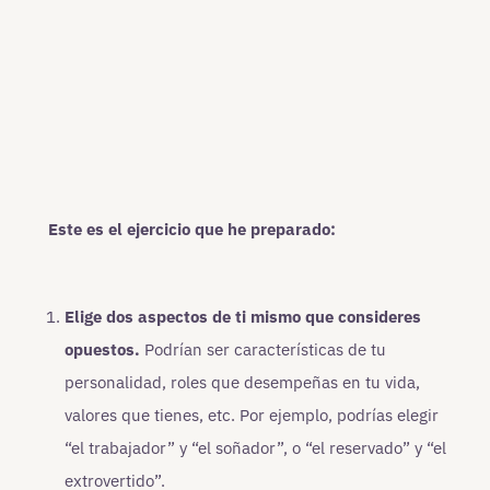
Este es el ejercicio que he preparado:
Elige dos aspectos de ti mismo que consideres
opuestos.
Podrían ser características de tu
personalidad, roles que desempeñas en tu vida,
valores que tienes, etc. Por ejemplo, podrías elegir
“el trabajador” y “el soñador”, o “el reservado” y “el
extrovertido”.