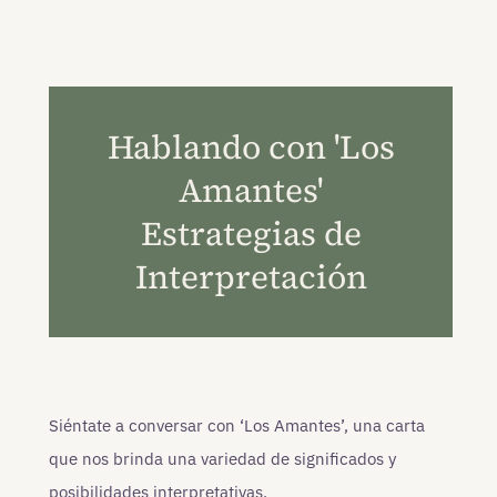
Hablando con 'Los
Amantes'
Estrategias de
Interpretación
Siéntate a conversar con ‘Los Amantes’, una carta
que nos brinda una variedad de significados y
posibilidades interpretativas.