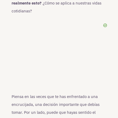
realmente esto?
¿Cómo se aplica a nuestras vidas
cotidianas?
Piensa en las veces que te has enfrentado a una
encrucijada, una decisión importante que debías
tomar. Por un lado, puede que hayas sentido el