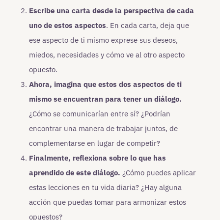
Escribe una carta desde la perspectiva de cada
uno de estos aspectos
. En cada carta, deja que
ese aspecto de ti mismo exprese sus deseos,
miedos, necesidades y cómo ve al otro aspecto
opuesto.
Ahora, imagina que estos dos aspectos de ti
mismo se encuentran para tener un diálogo.
¿Cómo se comunicarían entre sí? ¿Podrían
encontrar una manera de trabajar juntos, de
complementarse en lugar de competir?
Finalmente, reflexiona sobre lo que has
aprendido de este diálogo.
¿Cómo puedes aplicar
estas lecciones en tu vida diaria? ¿Hay alguna
acción que puedas tomar para armonizar estos
opuestos?