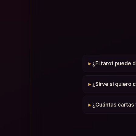
¿El tarot puede 
¿Sirve si quiero 
¿Cuántas cartas 