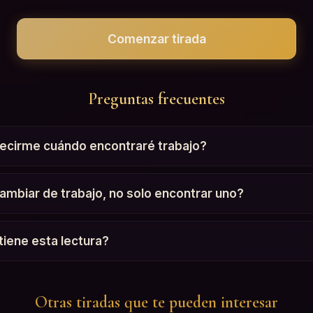
Comenzar tirada
Preguntas frecuentes
decirme cuándo encontraré trabajo?
cambiar de trabajo, no solo encontrar uno?
tiene esta lectura?
Otras tiradas que te pueden interesar