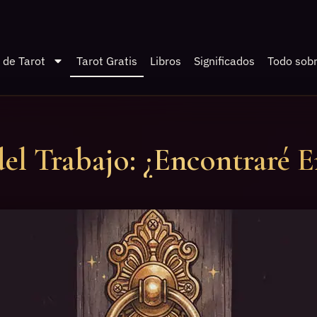
 de Tarot
Tarot Gratis
Libros
Significados
Todo sobr
del Trabajo: ¿Encontraré 