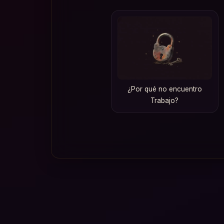
¿Por qué no encuentro
Trabajo?