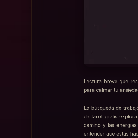
Lectura breve que res
para calmar tu ansieda
La búsqueda de trabajo
de tarot gratis explor
camino y las energías
entender qué estás hac