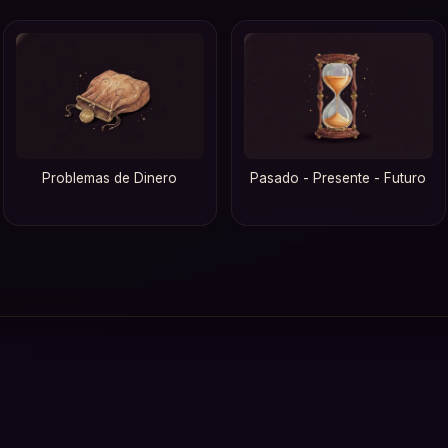
Problemas de Dinero
Pasado - Presente - Futuro