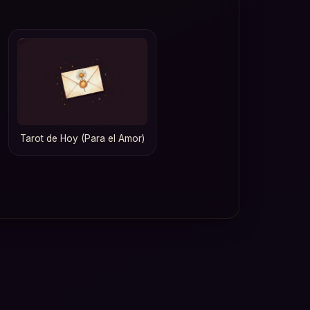
Tarot de Hoy (Para el Amor)