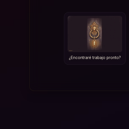
¿Encontraré trabajo pronto?