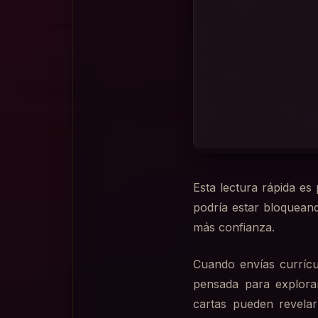
Esta lectura rápida es
podría estar bloqueand
más confianza.
Cuando envías currícul
pensada para explora
cartas pueden revelar