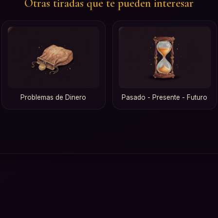
Otras tiradas que te pueden interesar
Problemas de Dinero
Pasado - Presente - Futuro