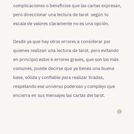
complicaciones o beneficios que las cartas expresan,
pero direccionar una lectura de tarot según tu
escala de valores claramente no es una opción.
Desde ya que hay otros errores a considerar por
quienes realizan una lectura de tarot, pero evitando
en principio estos 6 errores graves, que son los más
comunes, puede decirse que ya tienes una buena
base, sólida y confiable para realizar tiradas,
respetando ese universo poderoso y complejo que
encierra en sus mensajes las cartas del tarot.