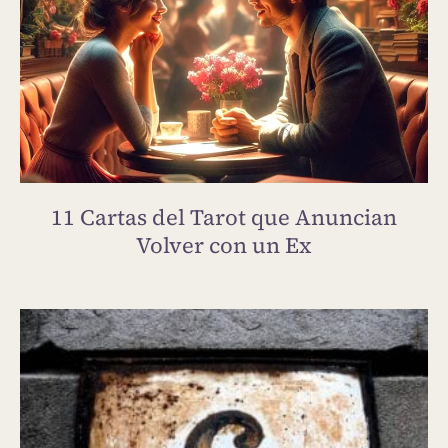
11 Cartas del Tarot que Anuncian
Volver con un Ex