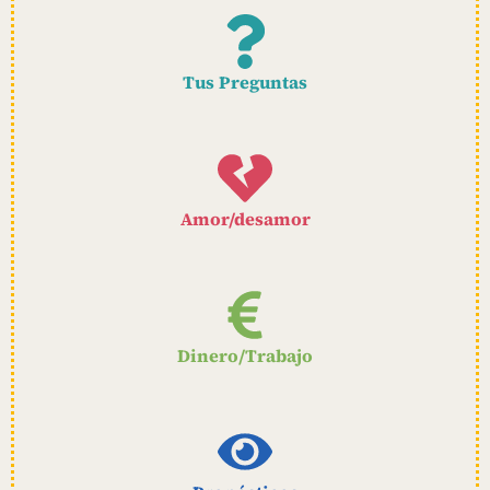
Tus Preguntas
Amor/desamor
Dinero/Trabajo