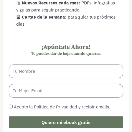
🎀
Nuevos Recursos cada mes:
PDFs, infografías
y guías para seguir practicando.
🎴
Cartas de la semana:
para guiar tus próximos
días.
¡Apúntate Ahora!
Te puedes dar de baja cuando quieras.
Acepto la Política de Privacidad y recibir emails.
Quiero mi ebook gratis