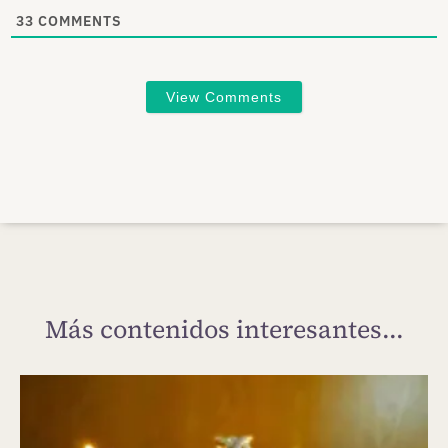
33
COMMENTS
View Comments
Más contenidos interesantes...