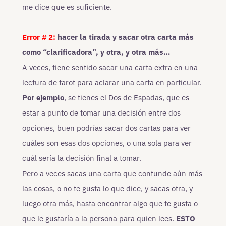
me dice que es suficiente.
Error # 2:
hacer la tirada y sacar otra carta más
como “clarificadora”, y otra, y otra más…
A veces, tiene sentido sacar una carta extra en una
lectura de tarot para aclarar una carta en particular.
Por ejemplo
, se tienes el Dos de Espadas, que es
estar a punto de tomar una decisión entre dos
opciones, buen podrías sacar dos cartas para ver
cuáles son esas dos opciones, o una sola para ver
cuál sería la decisión final a tomar.
Pero a veces sacas una carta que confunde aún más
las cosas, o no te gusta lo que dice, y sacas otra, y
luego otra más, hasta encontrar algo que te gusta o
que le gustaría a la persona para quien lees.
ESTO