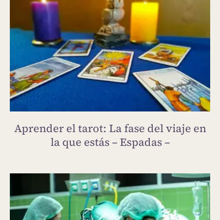
Aprender el tarot: La fase del viaje en
la que estás – Espadas –