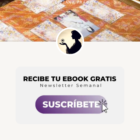
BY
TIZIANA PRADO