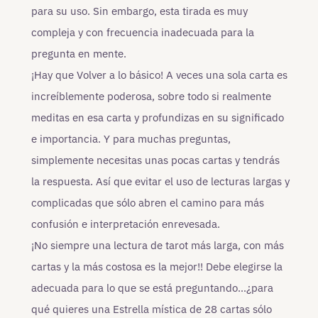
para su uso. Sin embargo, esta tirada es muy
compleja y con frecuencia inadecuada para la
pregunta en mente.
¡Hay que Volver a lo básico! A veces una sola carta es
increíblemente poderosa, sobre todo si realmente
meditas en esa carta y profundizas en su significado
e importancia. Y para muchas preguntas,
simplemente necesitas unas pocas cartas y tendrás
la respuesta. Así que evitar el uso de lecturas largas y
complicadas que sólo abren el camino para más
confusión e interpretación enrevesada.
¡No siempre una lectura de tarot más larga, con más
cartas y la más costosa es la mejor!! Debe elegirse la
adecuada para lo que se está preguntando…¿para
qué quieres una Estrella mística de 28 cartas sólo