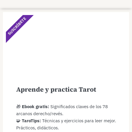
SUSCRÍBETE
Aprende y practica Tarot
🎁
Ebook gratis:
Significados claves de los 78
arcanos derecho/revés.
🧩
TaroTips:
Técnicas y ejercicios para leer mejor.
Prácticos, didácticos.