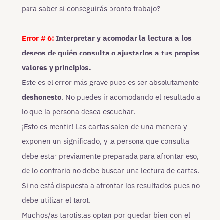
para saber si conseguirás pronto trabajo?
Error # 6:
Interpretar y acomodar la lectura a los
deseos de quién consulta o ajustarlos a tus propios
valores y principios.
Este es el error más grave pues es ser absolutamente
deshonesto
. No puedes ir acomodando el resultado a
lo que la persona desea escuchar.
¡Esto es mentir! Las cartas salen de una manera y
exponen un significado, y la persona que consulta
debe estar previamente preparada para afrontar eso,
de lo contrario no debe buscar una lectura de cartas.
Si no está dispuesta a afrontar los resultados pues no
debe utilizar el tarot.
Muchos/as tarotistas optan por quedar bien con el