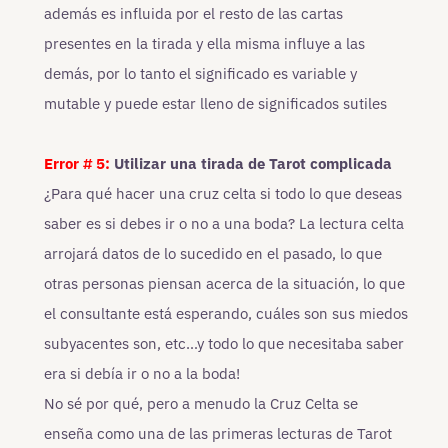
además es influida por el resto de las cartas
presentes en la tirada y ella misma influye a las
demás, por lo tanto el significado es variable y
mutable y puede estar lleno de significados sutiles
Error # 5:
Utilizar una tirada de Tarot complicada
¿Para qué hacer una cruz celta si todo lo que deseas
saber es si debes ir o no a una boda? La lectura celta
arrojará datos de lo sucedido en el pasado, lo que
otras personas piensan acerca de la situación, lo que
el consultante está esperando, cuáles son sus miedos
subyacentes son, etc…y todo lo que necesitaba saber
era si debía ir o no a la boda!
No sé por qué, pero a menudo la Cruz Celta se
enseña como una de las primeras lecturas de Tarot