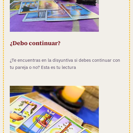
¿Debo continuar?
¿Te encuentras en la disyuntiva si debes continuar con
tu pareja o no? Esta es tu lectura