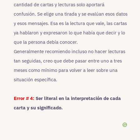
cantidad de cartas y lecturas solo aportará
confusión. Se elige una tirada y se evalúan esos datos
y esos mensajes. Esa es la lectura que vale, las cartas
ya hablaron y expresaron lo que había que decir y lo
que la persona debía conocer.
Generalmente recomiendo incluso no hacer lecturas
tan seguidas, creo que debe pasar entre uno a tres
meses como mínimo para volver a leer sobre una
situación específica.
Error # 4:
Ser literal en la interpretación de cada
carta y su significado.