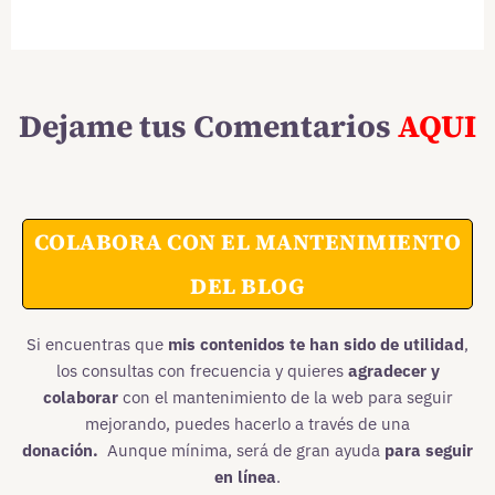
Dejame tus Comentarios
AQUI
COLABORA CON EL MANTENIMIENTO
DEL BLOG
Si encuentras que
mis contenidos te han sido de utilidad
,
los consultas con frecuencia y quieres
agradecer y
colaborar
con el mantenimiento de la web para seguir
mejorando, puedes hacerlo a través de una
donación.
Aunque mínima, será de gran ayuda
para seguir
en línea
.