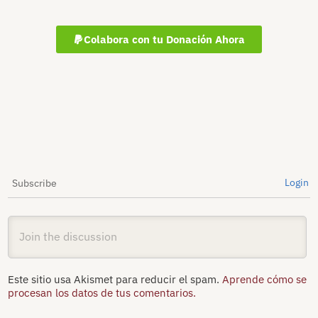
Colabora con tu Donación Ahora
Login
Subscribe
Este sitio usa Akismet para reducir el spam.
Aprende cómo se
procesan los datos de tus comentarios.