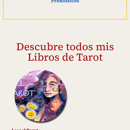
Pronósticos
Descubre todos mis
Libros de Tarot