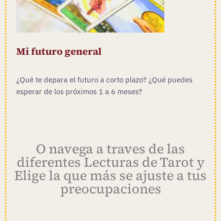
Mi futuro general
¿Qué te depara el futuro a corto plazo? ¿Qué puedes
esperar de los próximos 1 a 6 meses?
O navega a traves de las
diferentes Lecturas de Tarot y
Elige la que más se ajuste a tus
preocupaciones