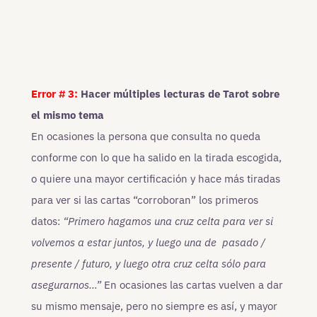
Error # 3:
Hacer múltiples lecturas de Tarot sobre
el mismo tema
En ocasiones la persona que consulta no queda
conforme con lo que ha salido en la tirada escogida,
o quiere una mayor certificación y hace más tiradas
para ver si las cartas “corroboran” los primeros
datos:
“Primero hagamos una cruz celta para ver si
volvemos a estar juntos, y luego una de pasado /
presente / futuro, y luego otra cruz celta sólo para
asegurarnos…”
En ocasiones las cartas vuelven a dar
su mismo mensaje, pero no siempre es así, y mayor