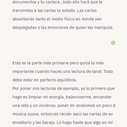
documentos y tu cartera…todo ello hará que le
transmitas a las cartas tu estado. Las cartas
absorberán tanto el medio físico en donde son
desplegadas o las emociones de quien las manipula.
Esta es la parte más primaria pero quizá la más
importante cuando haces una lectura de tarot: Todo
debe estar en perfecto equilibrio.
Por poner mis lecturas de ejemplo, yo lo primero que
hago es limpiar mi energía, balancearme, encender
una vela y un incienso, poner en ocasiones un poco d
música suave, entonces recién saco las cartas de su
envoltorio y las barajo. Lo hago hasta que algo en mí