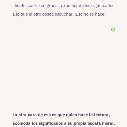
cliente, caerle en gracia, exponiendo los significados
a lo que el otro desea escuchar. ¡Eso no se hace!
La otra cara de eso es que quien hace la lectura,
acomoda los significados a su propia escala moral,