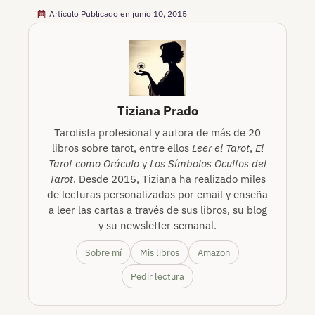
Artículo Publicado en
junio 10, 2015
Tiziana Prado
Tarotista profesional y autora de más de 20
libros sobre tarot, entre ellos
Leer el Tarot
,
El
Tarot como Oráculo
y
Los Símbolos Ocultos del
Tarot
. Desde 2015, Tiziana ha realizado miles
de lecturas personalizadas por email y enseña
a leer las cartas a través de sus libros, su blog
y su newsletter semanal.
Sobre mí
Mis libros
Amazon
Pedir lectura