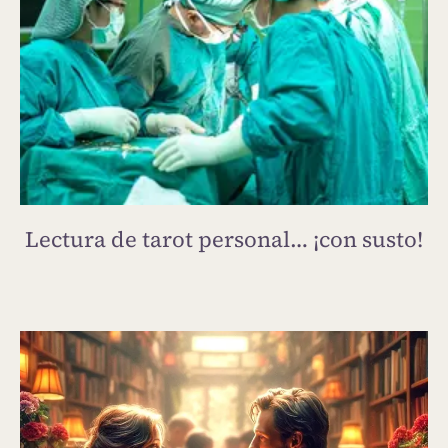
Lectura de tarot personal… ¡con susto!