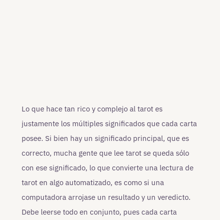
Lo que hace tan rico y complejo al tarot es
justamente los múltiples significados que cada carta
posee. Si bien hay un significado principal, que es
correcto, mucha gente que lee tarot se queda sólo
con ese significado, lo que convierte una lectura de
tarot en algo automatizado, es como si una
computadora arrojase un resultado y un veredicto.
Debe leerse todo en conjunto, pues cada carta