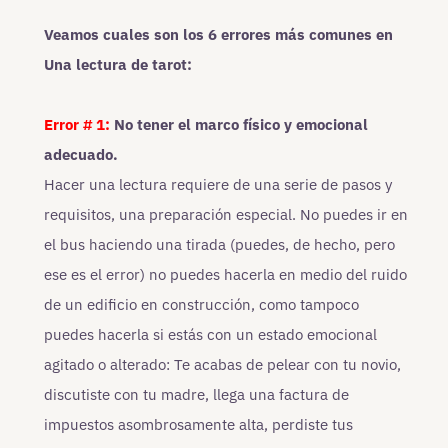
Veamos cuales son los 6 errores más comunes en
Una lectura de tarot:
Error # 1:
No tener el marco físico y emocional
adecuado.
Hacer una lectura requiere de una serie de pasos y
requisitos, una preparación especial. No puedes ir en
el bus haciendo una tirada (puedes, de hecho, pero
ese es el error) no puedes hacerla en medio del ruido
de un edificio en construcción, como tampoco
puedes hacerla si estás con un estado emocional
agitado o alterado: Te acabas de pelear con tu novio,
discutiste con tu madre, llega una factura de
impuestos asombrosamente alta, perdiste tus