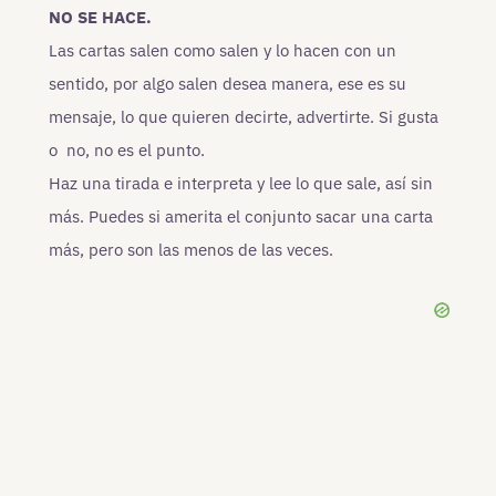
NO SE HACE.
Las cartas salen como salen y lo hacen con un
sentido, por algo salen desea manera, ese es su
mensaje, lo que quieren decirte, advertirte. Si gusta
o no, no es el punto.
Haz una tirada e interpreta y lee lo que sale, así sin
más. Puedes si amerita el conjunto sacar una carta
más, pero son las menos de las veces.