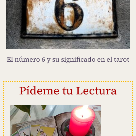
El número 6 y su significado en el tarot
Pídeme tu Lectura