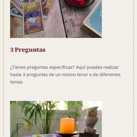
3 Preguntas
¿Tienes preguntas especificas? Aquí puedes realizar
hasta 3 preguntas de un mismo tenor o de diferentes
temas