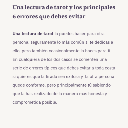
Una lectura de tarot y los principales
6 errores que debes evitar
Una lectura de tarot
la puedes hacer para otra
persona, seguramente lo más común si te dedicas a
ello, pero también ocasionalmente la haces para ti.
En cualquiera de los dos casos se comenten una
serie de errores típicos que debes evitar a toda costa
si quieres que la tirada sea exitosa y la otra persona
quede conforme, pero principalmente tú sabiendo
que la has realizado de la manera más honesta y
comprometida posible.