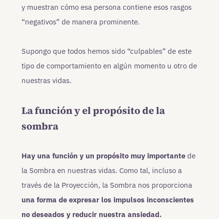
y muestran cómo esa persona contiene esos rasgos
“negativos” de manera prominente.
Supongo que todos hemos sido “culpables” de este
tipo de comportamiento en algún momento u otro de
nuestras vidas.
La función y el propósito de la
sombra
Hay una función y un propósito muy importante
de
la Sombra en nuestras vidas. Como tal, incluso a
través de la Proyección, la Sombra nos proporciona
una forma de expresar los impulsos inconscientes
no deseados y reducir nuestra ansiedad.