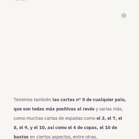
Tenemos también
las cartas nº 5 de cualquier palo,
que son todas más positivas al revés
y varias más,
como muchas cartas de espadas como
el 3, el 7, el
8, el 9, y el 10, así como el 4 de copas, el 10 de
bastos
en ciertos aspectos, entre otras.