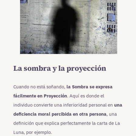
La sombra y la proyección
Cuando no está soñando,
la Sombra se expresa
fácilmente en Proyección
. Aquí es donde el
individuo convierte una inferioridad personal en
una
deficiencia moral percibida en otra persona
, una
definición que explica perfectamente la carta de La
Luna, por ejemplo.