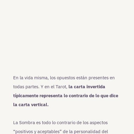
En la vida misma, los opuestos están presentes en
todas partes. Y en el Tarot,
la carta invertida
típicamente representa lo contrario de lo que dice
la carta vertical.
La Sombra es todo lo contrario de los aspectos
“positivos y aceptables” de la personalidad del