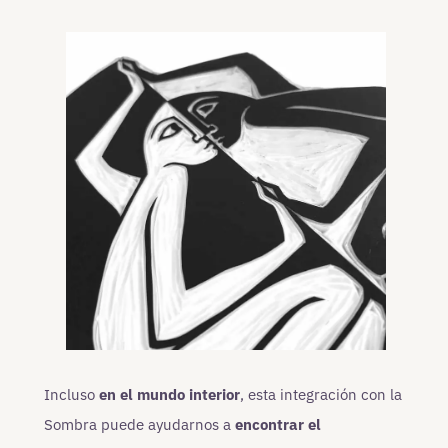
Incluso
en el mundo interior
, esta integración con la
Sombra puede ayudarnos a
encontrar el