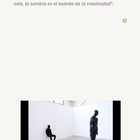
esto, la sombra es el asiento de la creatividad
“.