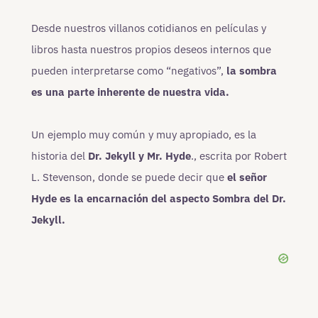
Desde nuestros villanos cotidianos en películas y
libros hasta nuestros propios deseos internos que
pueden interpretarse como “negativos”,
la sombra
es una parte inherente de nuestra vida.
Un ejemplo muy común y muy apropiado, es la
historia del
Dr. Jekyll y Mr. Hyde
., escrita por Robert
L. Stevenson, donde se puede decir que
el señor
Hyde es la encarnación del aspecto Sombra del Dr.
Jekyll.