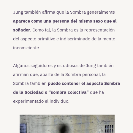
Jung también afirma que la Sombra generalmente
aparece como una persona del mismo sexo que el
soñador
. Como tal, la Sombra es la representación
del aspecto primitivo e indiscriminado de la mente
inconsciente.
Algunos seguidores y estudiosos de Jung también
afirman que, aparte de la Sombra personal, la
Sombra también
puede contener el aspecto Sombra
de la Sociedad o “sombra colectiva
” que ha
experimentado el individuo.