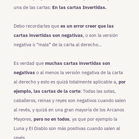
una de las cartas:
En las cartas Invertidas.
Debo recordarles que
es un error creer que las
cartas invertidas son negativas
, o son la versión
negativa o “mala” de la carta al derecho…
Es verdad que
muchas cartas invertidas son
negativas
o al menos la versión negativa de la carta
al derecho y esto es quizá totalmente aplicable a,
por
ejemplo, las cartas de la corte
: Todas las sotas,
caballeros, reinas y reyes son negativos cuando salen
al revés, y quizá en una gran mayoría de los Arcanos
Mayores,
pero no en todos
, ya que por ejemplo la
Luna y El Diablo son más positivas cuando salen al
revés.