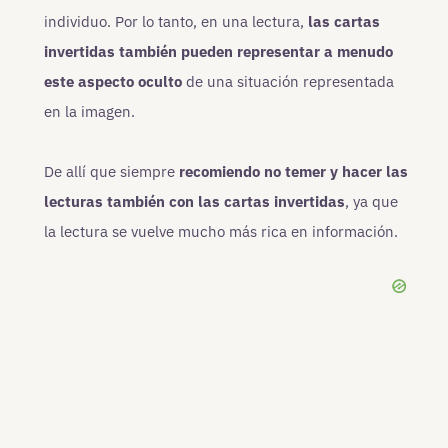
individuo. Por lo tanto, en una lectura,
las cartas
invertidas también pueden representar a menudo
este aspecto oculto
de una situación representada
en la imagen.
De allí que siempre
recomiendo no temer y hacer las
lecturas también con las cartas invertidas
, ya que
la lectura se vuelve mucho más rica en información.