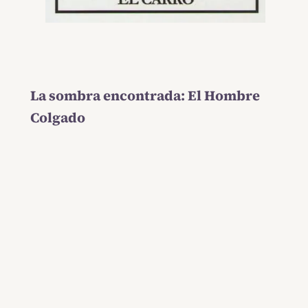
La sombra encontrada: El Hombre
Colgado