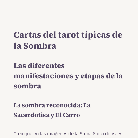
Cartas del tarot típicas de
la Sombra
Las diferentes
manifestaciones y etapas de la
sombra
La sombra reconocida: La
Sacerdotisa y El Carro
Creo que en las imágenes de la Suma Sacerdotisa y