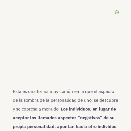
Esta es una forma muy común en la que el aspecto
de la sombra de la personalidad de uno, se descubre
y se expresa a menudo.
Los individuos, en lugar de
aceptar los llamados aspectos “negativos” de su
propia personalidad, apuntan hacia otro individuo