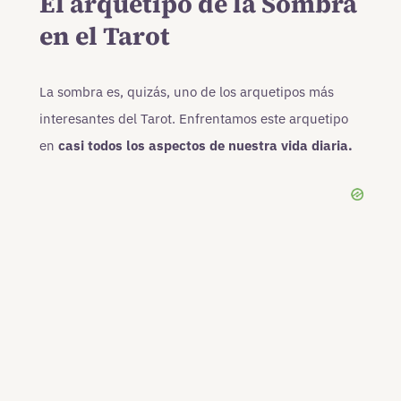
El arquetipo de la Sombra
en el Tarot
La sombra es, quizás, uno de los arquetipos más
interesantes del Tarot. Enfrentamos este arquetipo
en
casi todos los aspectos de nuestra vida diaria.