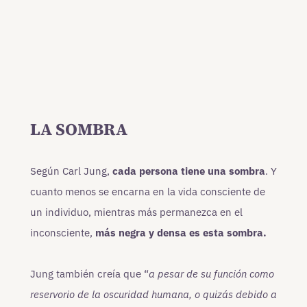
LA SOMBRA
Según Carl Jung,
cada persona tiene una sombra
. Y
cuanto menos se encarna en la vida consciente de
un individuo, mientras más permanezca en el
inconsciente,
más negra y densa es esta sombra.
Jung también creía que “
a pesar de su función como
reservorio de la oscuridad humana, o quizás debido a