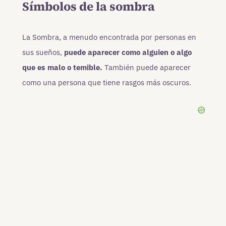
Símbolos de la sombra
La Sombra, a menudo encontrada por personas en
sus sueños,
puede aparecer como alguien o algo
que es malo o temible.
También puede aparecer
como una persona que tiene rasgos más oscuros.