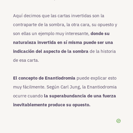
Aquí decimos que las cartas invertidas son la
contraparte de la sombra, la otra cara, su opuesto y
son ellas un ejemplo muy interesante,
donde su
naturaleza invertida en sí misma puede ser una
indicación del aspecto de la sombra
de la historia
de esa carta.
El concepto de Enantiodromia
puede explicar esto
muy fácilmente. Según Carl Jung, la Enantiodromia
ocurre cuando
la superabundancia de una fuerza
inevitablemente produce su opuesto.