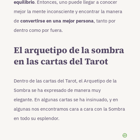
equilibrio
. Entonces, uno puede llegar a conocer
mejor la mente inconsciente y encontrar la manera
de
convertirse en una mejor persona
, tanto por
dentro como por fuera.
El arquetipo de la sombra
en las cartas del Tarot
Dentro de las cartas del Tarot, el Arquetipo de la
Sombra se ha expresado de manera muy
elegante. En algunas cartas se ha insinuado, y en
algunas nos encontramos cara a cara con la Sombra
en todo su esplendor.