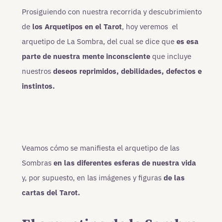
Prosiguiendo con nuestra recorrida y descubrimiento
de
los Arquetipos en el Tarot
, hoy veremos el
arquetipo de La Sombra, del cual se dice que
es esa
parte de nuestra mente inconsciente
que incluye
nuestros
deseos reprimidos, debilidades, defectos e
instintos.
Veamos cómo se manifiesta el arquetipo de las
Sombras
en las diferentes esferas de nuestra vida
y, por supuesto, en las imágenes y figuras
de las
cartas del Tarot.