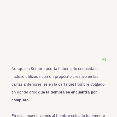
Aunque la Sombra podría haber sido conocida e
incluso utilizada con un propósito creativo en las
cartas anteriores, es en la carta del Hombre Colgado,
en donde creo
que la Sombra se encuentra por
completo.
En esta imagen vemos al hombre colgado totalmente