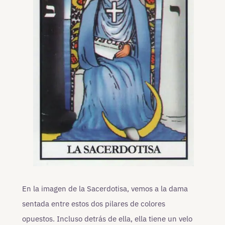
En la imagen de la Sacerdotisa, vemos a la dama
sentada entre estos dos pilares de colores
opuestos. Incluso detrás de ella, ella tiene un velo