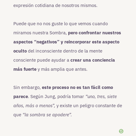
expresión cotidiana de nosotros mismos.
Puede que no nos guste lo que vemos cuando
miramos nuestra Sombra,
pero confrontar nuestros
aspectos “negativos” y reincorporar este aspecto
oculto
del inconsciente dentro de la mente
consciente puede ayudar a
crear una conciencia
más fuerte
y más amplia que antes.
Sin embargo,
este proceso no es tan fácil como
parece
. Según Jung, podría tomar
“uno, tres, siete
años, más o menos”,
y existe un peligro constante de
que
“la sombra se apodere”.