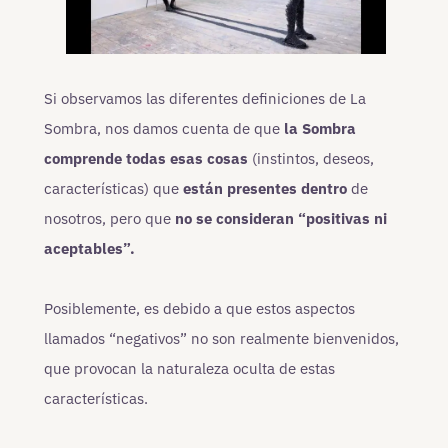
Si observamos las diferentes definiciones de La
Sombra, nos damos cuenta de que
la Sombra
comprende todas esas cosas
(instintos, deseos,
características) que
están presentes dentro
de
nosotros, pero que
no se consideran “positivas ni
aceptables”.
Posiblemente, es debido a que estos aspectos
llamados “negativos” no son realmente bienvenidos,
que provocan la naturaleza oculta de estas
características.