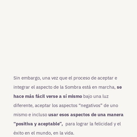
Sin embargo, una vez que el proceso de aceptar e
integrar el aspecto de la Sombra está en marcha,
se
hace más fácil verse a sí mismo
bajo una luz
diferente, aceptar los aspectos “negativos” de uno
mismo e incluso
usar esos aspectos de una manera
“positiva y aceptable”,
para lograr la felicidad y el
éxito en el mundo, en la vida.