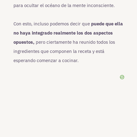
para ocultar el océano de la mente inconsciente.
Con esto, incluso podemos decir que
puede que ella
no haya integrado realmente los dos aspectos
opuestos,
pero ciertamente ha reunido todos los
ingredientes que componen la receta y está
esperando comenzar a cocinar.