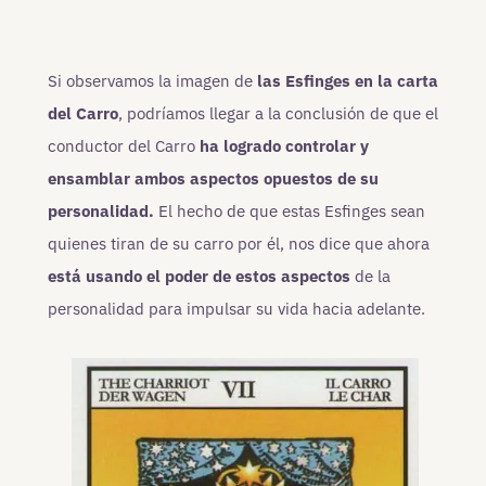
Si observamos la imagen de
las Esfinges en la carta
del Carro
, podríamos llegar a la conclusión de que el
conductor del Carro
ha logrado controlar y
ensamblar ambos aspectos opuestos de su
personalidad.
El hecho de que estas Esfinges sean
quienes tiran de su carro por él, nos dice que ahora
está usando el poder de estos aspectos
de la
personalidad para impulsar su vida hacia adelante.