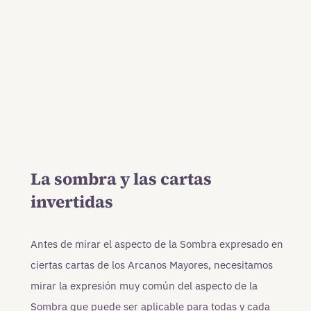
La sombra y las cartas
invertidas
Antes de mirar el aspecto de la Sombra expresado en
ciertas cartas de los Arcanos Mayores, necesitamos
mirar la expresión muy común del aspecto de la
Sombra que puede ser aplicable para todas y cada