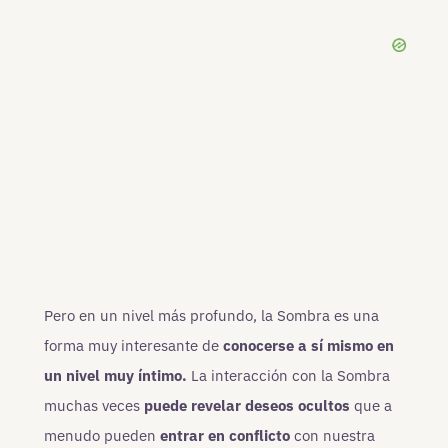
Pero en un nivel más profundo, la Sombra es una
forma muy interesante de
conocerse a sí mismo en
un nivel muy íntimo.
La interacción con la Sombra
muchas veces
puede revelar deseos ocultos
que a
menudo pueden
entrar en conflicto
con nuestra