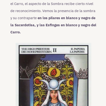
el Carro, el aspecto de la Sombra recibe cierto nivel
de reconocimiento. Vemos la presencia de la sombra
y su contraparte
en los pilares en blanco y negro de
la Sacerdotisa, y las Esfinges en blanco y negro del
Carro.