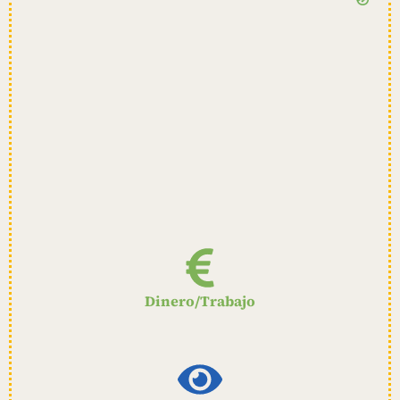
Dinero/Trabajo