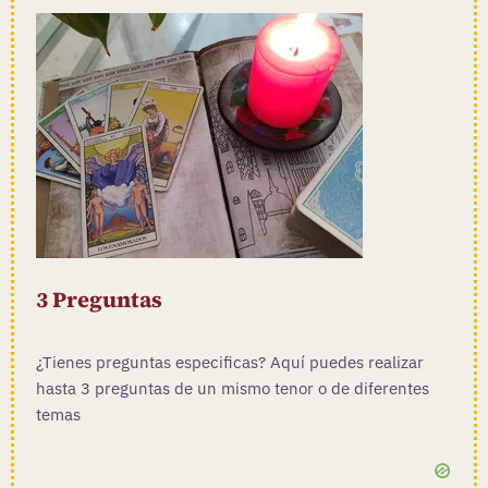
3 Preguntas
¿Tienes preguntas especificas? Aquí puedes realizar
hasta 3 preguntas de un mismo tenor o de diferentes
temas