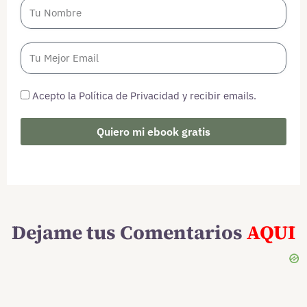
Acepto la Política de Privacidad y recibir emails.
Quiero mi ebook gratis
Dejame tus Comentarios
AQUI