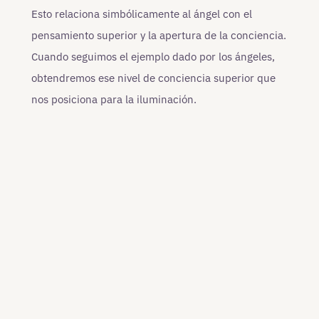
Esto relaciona simbólicamente al ángel con el
pensamiento superior y la apertura de la conciencia.
Cuando seguimos el ejemplo dado por los ángeles,
obtendremos ese nivel de conciencia superior que
nos posiciona para la iluminación.