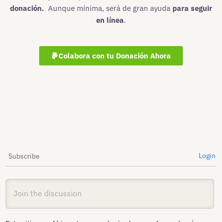
donación.
Aunque mínima, será de gran ayuda
para seguir
en línea
.
Colabora con tu Donación Ahora
Login
Subscribe