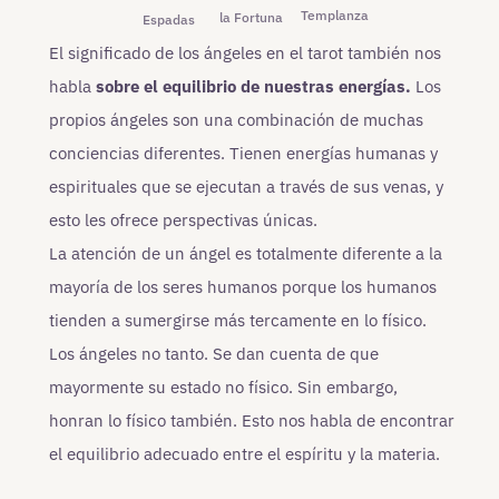
Templanza
la Fortuna
Espadas
El significado de los ángeles en el tarot también nos
habla
sobre el equilibrio de nuestras energías.
Los
propios ángeles son una combinación de muchas
conciencias diferentes. Tienen energías humanas y
espirituales que se ejecutan a través de sus venas, y
esto les ofrece perspectivas únicas.
La atención de un ángel es totalmente diferente a la
mayoría de los seres humanos porque los humanos
tienden a sumergirse más tercamente en lo físico.
Los ángeles no tanto. Se dan cuenta de que
mayormente su estado no físico. Sin embargo,
honran lo físico también. Esto nos habla de encontrar
el equilibrio adecuado entre el espíritu y la materia.