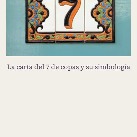
La carta del 7 de copas y su simbología