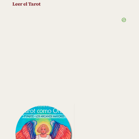
Leer el Tarot