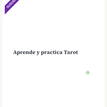
SUSCRÍBETE
Aprende y practica Tarot