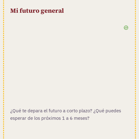
Mi futuro general
¿Qué te depara el futuro a corto plazo? ¿Qué puedes
esperar de los próximos 1 a 6 meses?