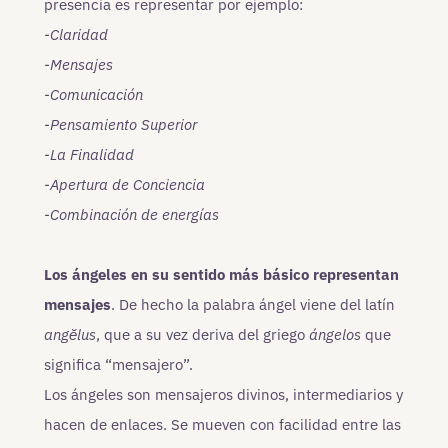
presencia es representar por ejemplo:
-Claridad
-Mensajes
-Comunicación
-Pensamiento Superior
-La Finalidad
-Apertura de Conciencia
-Combinación de energías
Los ángeles en su sentido más básico representan
mensajes
. De hecho la palabra ángel viene del latín
angĕlus
, que a su vez deriva del griego
ángelos
que
significa “mensajero”.
Los ángeles son mensajeros divinos, intermediarios y
hacen de enlaces. Se mueven con facilidad entre las