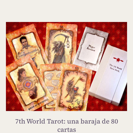
7th World Tarot: una baraja de 80
cartas