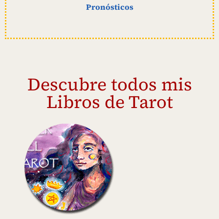
Pronósticos
Descubre todos mis
Libros de Tarot