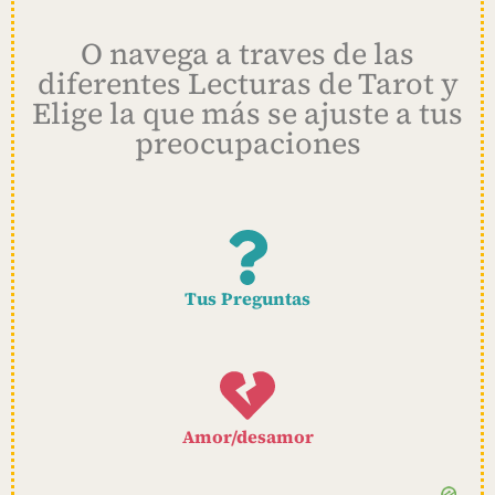
O navega a traves de las
diferentes Lecturas de Tarot y
Elige la que más se ajuste a tus
preocupaciones
Tus Preguntas
Amor/desamor