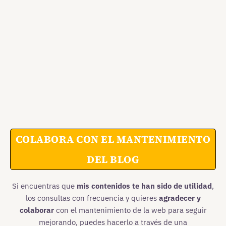
COLABORA CON EL MANTENIMIENTO
DEL BLOG
Si encuentras que
mis contenidos te han sido de utilidad
,
los consultas con frecuencia y quieres
agradecer y
colaborar
con el mantenimiento de la web para seguir
mejorando, puedes hacerlo a través de una