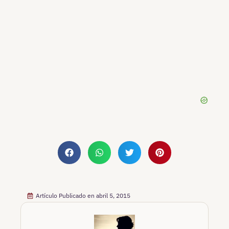
Artículo Publicado en
abril 5, 2015