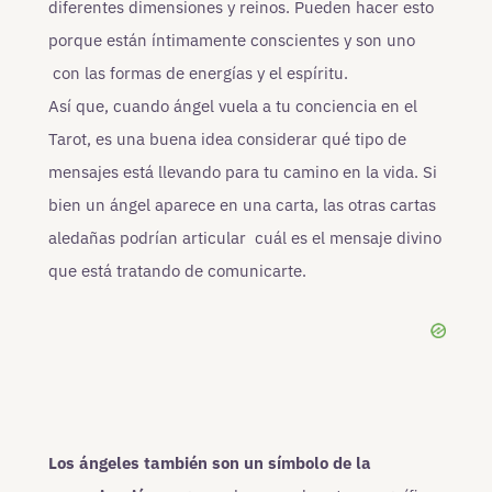
diferentes dimensiones y reinos. Pueden hacer esto
porque están íntimamente conscientes y son uno
con las formas de energías y el espíritu.
Así que, cuando ángel vuela a tu conciencia en el
Tarot, es una buena idea considerar qué tipo de
mensajes está llevando para tu camino en la vida. Si
bien un ángel aparece en una carta, las otras cartas
aledañas podrían articular cuál es el mensaje divino
que está tratando de comunicarte.
Los ángeles también son un símbolo de la