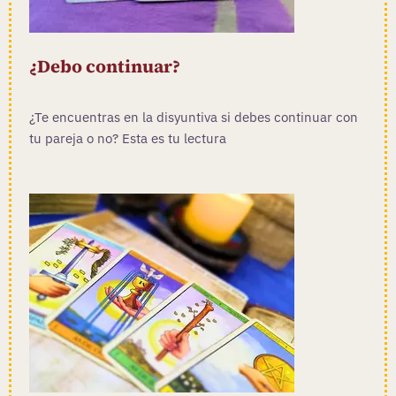
¿Debo continuar?
¿Te encuentras en la disyuntiva si debes continuar con
tu pareja o no? Esta es tu lectura