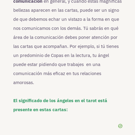
comunicación
en general, y cuando estas magníficas
bellezas aparecen en las cartas, puede ser un signo
de que debemos echar un vistazo a la forma en que
nos comunicamos con los demás. Tú sabrás en qué
área de la comunicación debes poner atención por
las cartas que acompañan. Por ejemplo, si tú tienes
un predominio de Copas en la lectura, tu ángel
puede estar pidiendo que trabajes en una
comunicación más eficaz en tus relaciones
amorosas.
El significado de los ángeles en el tarot está
presente en estas cartas: