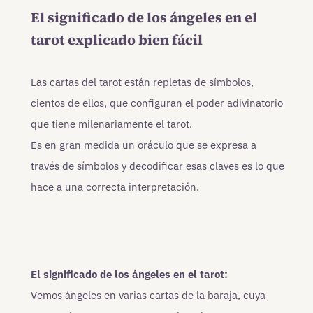
El significado de los ángeles en el
tarot explicado bien fácil
Las cartas del tarot están repletas de símbolos,
cientos de ellos, que configuran el poder adivinatorio
que tiene milenariamente el tarot.
Es en gran medida un oráculo que se expresa a
través de símbolos y decodificar esas claves es lo que
hace a una correcta interpretación.
El significado de los ángeles en el tarot:
Vemos ángeles en varias cartas de la baraja, cuya