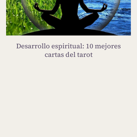
Desarrollo espiritual: 10 mejores
cartas del tarot