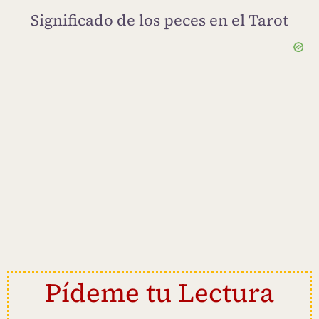
Significado de los peces en el Tarot
Pídeme tu Lectura