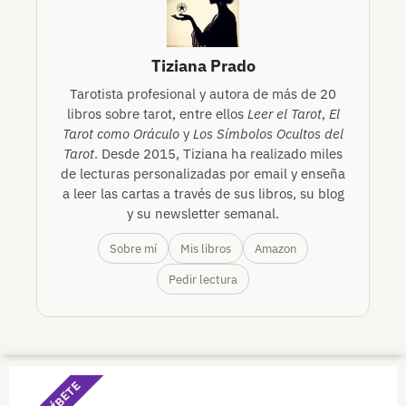
Tiziana Prado
Tarotista profesional y autora de más de 20
libros sobre tarot, entre ellos
Leer el Tarot
,
El
Tarot como Oráculo
y
Los Símbolos Ocultos del
Tarot
. Desde 2015, Tiziana ha realizado miles
de lecturas personalizadas por email y enseña
a leer las cartas a través de sus libros, su blog
y su newsletter semanal.
Sobre mí
Mis libros
Amazon
Pedir lectura