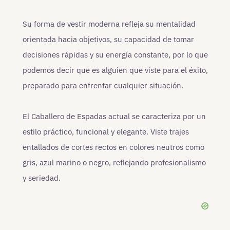
Su forma de vestir moderna refleja su mentalidad
orientada hacia objetivos, su capacidad de tomar
decisiones rápidas y su energía constante, por lo que
podemos decir que es alguien que viste para el éxito,
preparado para enfrentar cualquier situación.
El Caballero de Espadas actual se caracteriza por un
estilo práctico, funcional y elegante. Viste trajes
entallados de cortes rectos en colores neutros como
gris, azul marino o negro, reflejando profesionalismo
y seriedad.