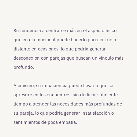
Su tendencia a centrarse más en el aspecto físico
que en el emocional puede hacerlo parecer frío o
distante en ocasiones, lo que podría generar
desconexión con parejas que buscan un vínculo más
profundo.
Asimismo, su impaciencia puede llevar a que se
apresure en los encuentros, sin dedicar suficiente
tiempo a atender las necesidades más profundas de
su pareja, lo que podría generar insatisfacción o
sentimientos de poca empatía.