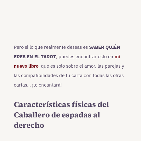
Pero si lo que realmente deseas es
SABER QUIÉN
ERES EN EL TAROT
, puedes encontrar esto en
mi
nuevo libro
, que es solo sobre el amor, las parejas y
las compatibilidades de tu carta con todas las otras
cartas… ¡te encantará!
Características físicas del
Caballero de espadas al
derecho