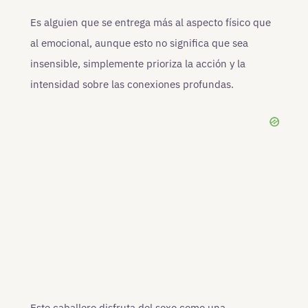
Es alguien que se entrega más al aspecto físico que
al emocional, aunque esto no significa que sea
insensible, simplemente prioriza la acción y la
intensidad sobre las conexiones profundas.
Este caballero disfruta del sexo como una