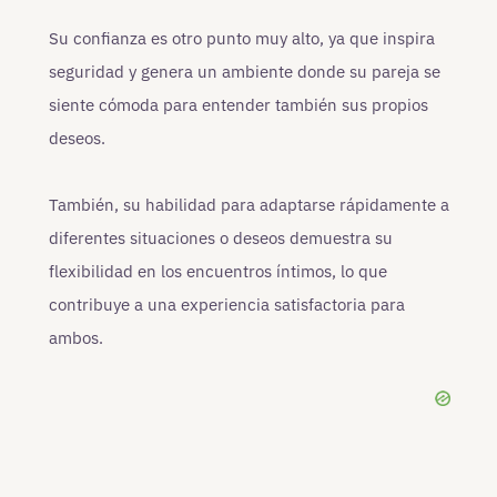
Su confianza es otro punto muy alto, ya que inspira
seguridad y genera un ambiente donde su pareja se
siente cómoda para entender también sus propios
deseos.
También, su habilidad para adaptarse rápidamente a
diferentes situaciones o deseos demuestra su
flexibilidad en los encuentros íntimos, lo que
contribuye a una experiencia satisfactoria para
ambos.