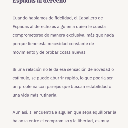
Espadas al derecho
Cuando hablamos de fidelidad, el Caballero de
Espadas al derecho es alguien a quien le cuesta
comprometerse de manera exclusiva, más que nada
porque tiene esta necesidad constante de
movimiento y de probar cosas nuevas.
Si una relación no le da esa sensación de novedad o
estímulo, se puede aburrir rápido, lo que podría ser
un problema con parejas que buscan estabilidad o
una vida más rutinaria.
Aun así, si encuentra a alguien que sepa equilibrar la
balanza entre el compromiso y la libertad, es muy