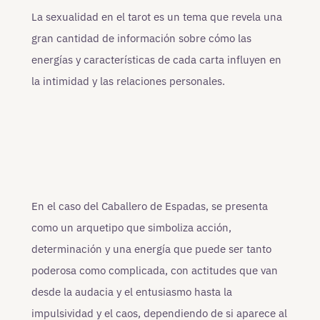
La sexualidad en el tarot es un tema que revela una
gran cantidad de información sobre cómo las
energías y características de cada carta influyen en
la intimidad y las relaciones personales.
En el caso del Caballero de Espadas, se presenta
como un arquetipo que simboliza acción,
determinación y una energía que puede ser tanto
poderosa como complicada, con actitudes que van
desde la audacia y el entusiasmo hasta la
impulsividad y el caos, dependiendo de si aparece al