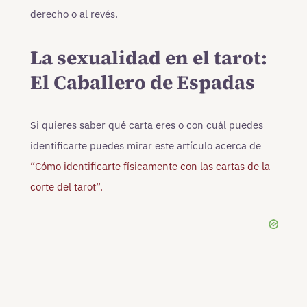
derecho o al revés.
La sexualidad en el tarot:
El Caballero de Espadas
Si quieres saber qué carta eres o con cuál puedes
identificarte puedes mirar este artículo acerca de
“Cómo identificarte físicamente con las cartas de la
corte del tarot”.