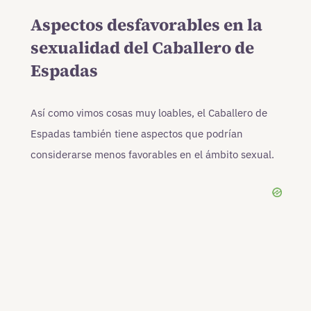
Aspectos desfavorables en la
sexualidad del Caballero de
Espadas
Así como vimos cosas muy loables, el Caballero de
Espadas también tiene aspectos que podrían
considerarse menos favorables en el ámbito sexual.