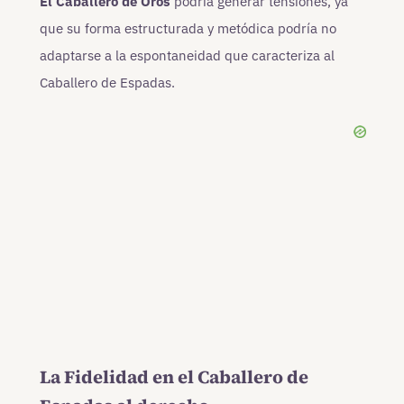
El Caballero de Oros
podría generar tensiones, ya
que su forma estructurada y metódica podría no
adaptarse a la espontaneidad que caracteriza al
Caballero de Espadas.
La Fidelidad en el Caballero de