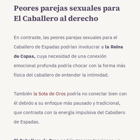
Peores parejas sexuales para
El Caballero al derecho
En contraste, las peores parejas sexuales para el
Caballero de Espadas podrían involucrar a
la Reina
de Copas,
cuya necesidad de una conexión
emocional profunda podría chocar con la forma más
física del caballero de entender la intimidad.
También
la Sota de Oros
podría no conectar bien con
él debido a su enfoque más pausado y tradicional,
que contrasta con la energía impulsiva del Caballero
de Espadas.