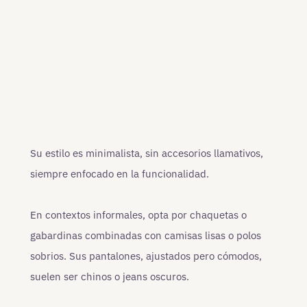
Su estilo es minimalista, sin accesorios llamativos,
siempre enfocado en la funcionalidad.
En contextos informales, opta por chaquetas o
gabardinas combinadas con camisas lisas o polos
sobrios. Sus pantalones, ajustados pero cómodos,
suelen ser chinos o jeans oscuros.