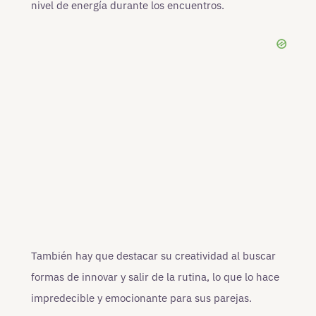
nivel de energía durante los encuentros.
También hay que destacar su creatividad al buscar
formas de innovar y salir de la rutina, lo que lo hace
impredecible y emocionante para sus parejas.