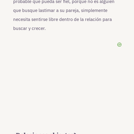
probable que pueda ser fiel, porque no es alguien
que busque lastimar a su pareja, simplemente
necesita sentirse libre dentro de la relación para
buscar y crecer.