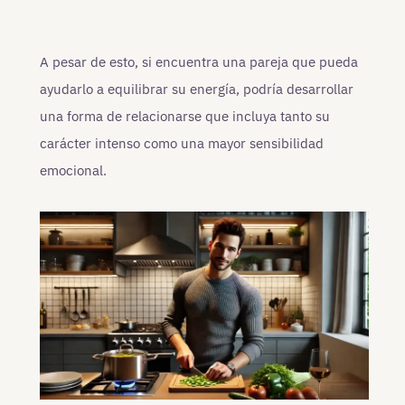
A pesar de esto, si encuentra una pareja que pueda
ayudarlo a equilibrar su energía, podría desarrollar
una forma de relacionarse que incluya tanto su
carácter intenso como una mayor sensibilidad
emocional.