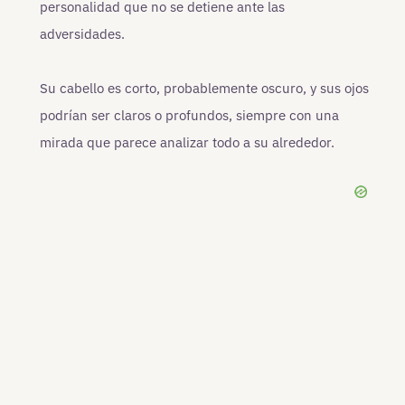
personalidad que no se detiene ante las
adversidades.
Su cabello es corto, probablemente oscuro, y sus ojos
podrían ser claros o profundos, siempre con una
mirada que parece analizar todo a su alrededor.