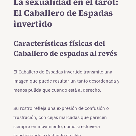
La sexualidad en el tarot:
El Caballero de Espadas
invertido
Características físicas del
Caballero de espadas al revés
El Caballero de Espadas invertido transmite una
imagen que puede resultar un tanto desordenada y
menos pulida que cuando está al derecho.
Su rostro refleja una expresión de confusión o
frustración, con cejas marcadas que parecen
siempre en movimiento, como si estuviera
cuestionando o dudando de algo.