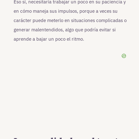
Eso sí, necesitaría trabajar un poco en su paciencia y
en cómo maneja sus impulsos, porque a veces su
carácter puede meterlo en situaciones complicadas o
generar malentendidos, algo que podría evitar si
aprende a bajar un poco el ritmo.