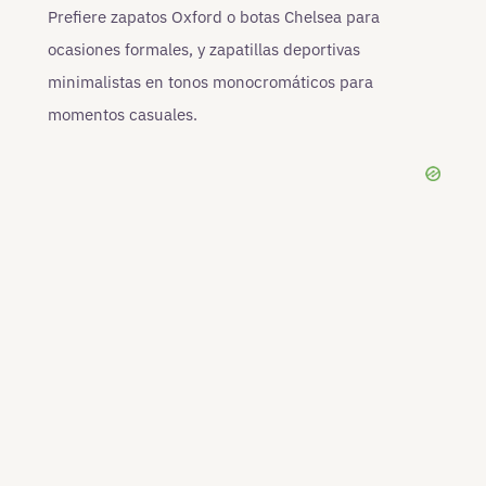
Prefiere zapatos Oxford o botas Chelsea para
ocasiones formales, y zapatillas deportivas
minimalistas en tonos monocromáticos para
momentos casuales.