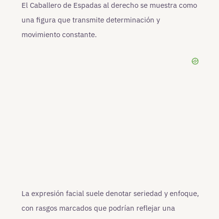
El Caballero de Espadas al derecho se muestra como
una figura que transmite determinación y
movimiento constante.
La expresión facial suele denotar seriedad y enfoque,
con rasgos marcados que podrían reflejar una