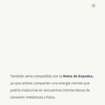
También sería compatible con la
Reina de Espadas,
ya que ambos comparten una energía mental que
podría traducirse en encuentros íntimos llenos de
conexión intelectual y física.