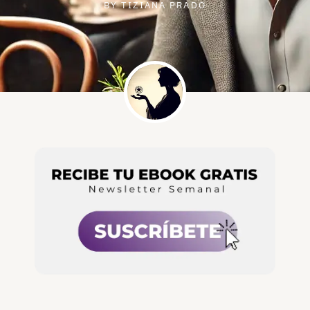
BY
TIZIANA PRADO