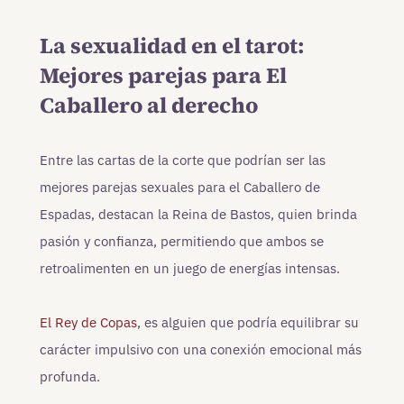
La sexualidad en el tarot:
Mejores parejas para El
Caballero al derecho
Entre las cartas de la corte que podrían ser las
mejores parejas sexuales para el Caballero de
Espadas, destacan la Reina de Bastos, quien brinda
pasión y confianza, permitiendo que ambos se
retroalimenten en un juego de energías intensas.
El Rey de Copas
, es alguien que podría equilibrar su
carácter impulsivo con una conexión emocional más
profunda.