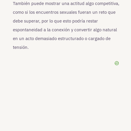
También puede mostrar una actitud algo competitiva,
como si los encuentros sexuales fueran un reto que
debe superar, por lo que esto podría restar
espontaneidad a la conexión y convertir algo natural
en un acto demasiado estructurado o cargado de
tensión.