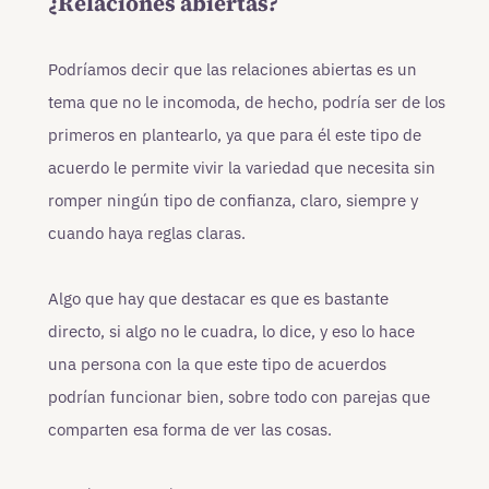
¿Relaciones abiertas?
Podríamos decir que las relaciones abiertas es un
tema que no le incomoda, de hecho, podría ser de los
primeros en plantearlo, ya que para él este tipo de
acuerdo le permite vivir la variedad que necesita sin
romper ningún tipo de confianza, claro, siempre y
cuando haya reglas claras.
Algo que hay que destacar es que es bastante
directo, si algo no le cuadra, lo dice, y eso lo hace
una persona con la que este tipo de acuerdos
podrían funcionar bien, sobre todo con parejas que
comparten esa forma de ver las cosas.