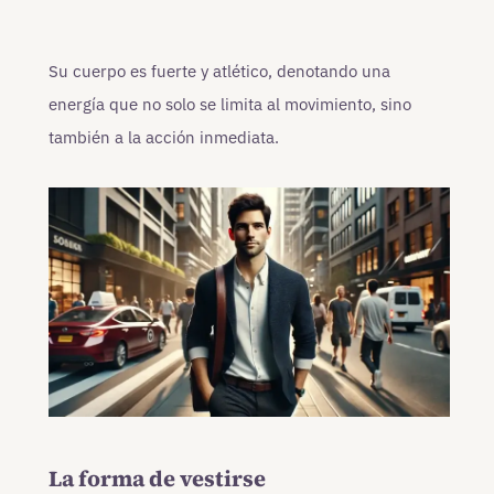
Su cuerpo es fuerte y atlético, denotando una
energía que no solo se limita al movimiento, sino
también a la acción inmediata.
La forma de vestirse