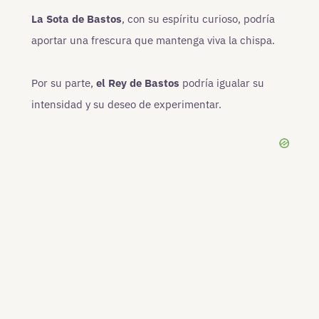
La Sota de Bastos
, con su espíritu curioso, podría
aportar una frescura que mantenga viva la chispa.
Por su parte,
el Rey de Bastos
podría igualar su
intensidad y su deseo de experimentar.