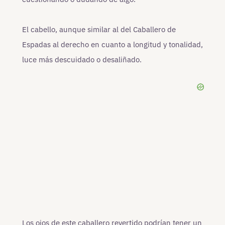
El cabello, aunque similar al del Caballero de
Espadas al derecho en cuanto a longitud y tonalidad,
luce más descuidado o desaliñado.
Los ojos de este caballero revertido podrían tener un