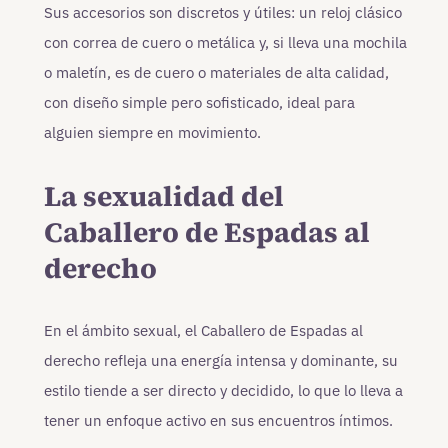
Sus accesorios son discretos y útiles: un reloj clásico
con correa de cuero o metálica y, si lleva una mochila
o maletín, es de cuero o materiales de alta calidad,
con diseño simple pero sofisticado, ideal para
alguien siempre en movimiento.
La sexualidad del
Caballero de Espadas al
derecho
En el ámbito sexual, el Caballero de Espadas al
derecho refleja una energía intensa y dominante, su
estilo tiende a ser directo y decidido, lo que lo lleva a
tener un enfoque activo en sus encuentros íntimos.