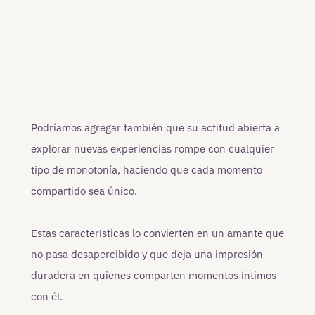
Podríamos agregar también que su actitud abierta a
explorar nuevas experiencias rompe con cualquier
tipo de monotonía, haciendo que cada momento
compartido sea único.
Estas características lo convierten en un amante que
no pasa desapercibido y que deja una impresión
duradera en quienes comparten momentos íntimos
con él.