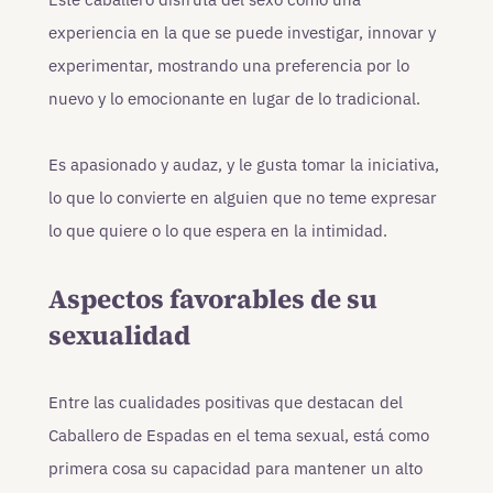
experiencia en la que se puede investigar, innovar y
experimentar, mostrando una preferencia por lo
nuevo y lo emocionante en lugar de lo tradicional.
Es apasionado y audaz, y le gusta tomar la iniciativa,
lo que lo convierte en alguien que no teme expresar
lo que quiere o lo que espera en la intimidad.
Aspectos favorables de su
sexualidad
Entre las cualidades positivas que destacan del
Caballero de Espadas en el tema sexual, está como
primera cosa su capacidad para mantener un alto