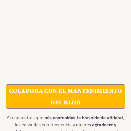
COLABORA CON EL MANTENIMIENTO
DEL BLOG
Si encuentras que
mis contenidos te han sido de utilidad
,
los consultas con frecuencia y quieres
agradecer y