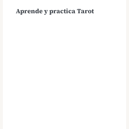
Aprende y practica Tarot