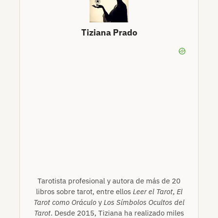
Tiziana Prado
Tarotista profesional y autora de más de 20
libros sobre tarot, entre ellos
Leer el Tarot
,
El
Tarot como Oráculo
y
Los Símbolos Ocultos del
Tarot
. Desde 2015, Tiziana ha realizado miles