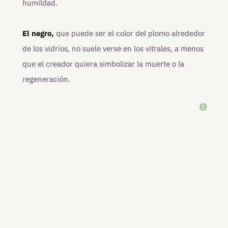
humildad.
El negro,
que puede ser el color del plomo alrededor
de los vidrios, no suele verse en los vitrales, a menos
que el creador quiera simbolizar la muerte o la
regeneración.