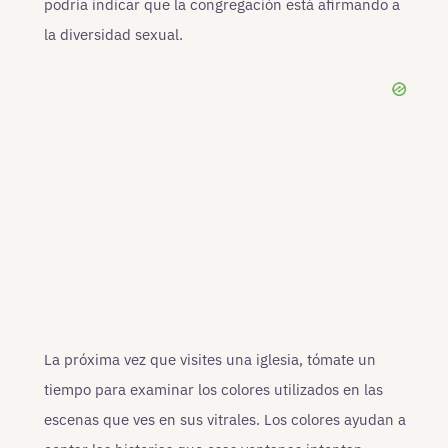
podría indicar que la congregación está afirmando a
la diversidad sexual.
La próxima vez que visites una iglesia, tómate un
tiempo para examinar los colores utilizados en las
escenas que ves en sus vitrales. Los colores ayudan a