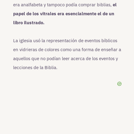
era analfabeta y tampoco podía comprar biblias,
el
papel de los vitrales era esencialmente el de un
libro ilustrado.
La iglesia usó la representación de eventos bíblicos
en vidrieras de colores como una forma de enseñar a
aquellos que no podían leer acerca de los eventos y
lecciones de la Biblia.