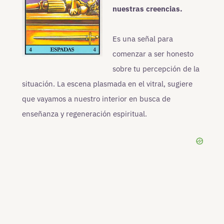
nuestras creencias.
Es una señal para
comenzar a ser honesto
sobre tu percepción de la
situación. La escena plasmada en el vitral, sugiere
que vayamos a nuestro interior en busca de
enseñanza y regeneración espiritual.