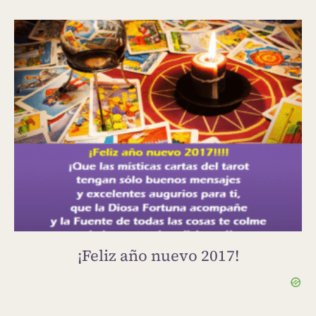
¡Feliz año nuevo 2017!