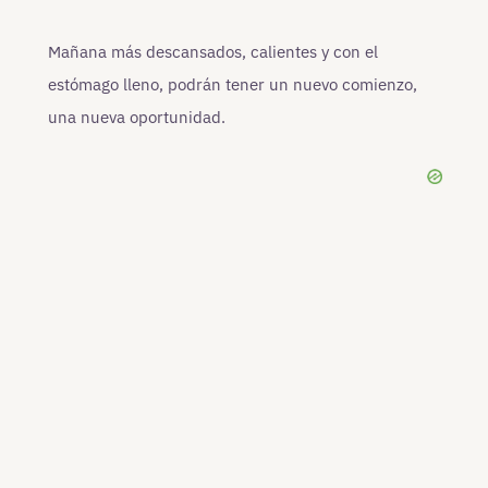
Mañana más descansados, calientes y con el
estómago lleno, podrán tener un nuevo comienzo,
una nueva oportunidad.