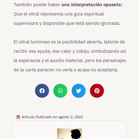
También puede haber
una interpretación opuesta:
Que el vitral representa una guía espiritual
supervisora y disponible que está siendo ignorada.
El vitral luminoso es la posibilidad abierta, latente de
recibir esa ayuda, ese calor y cobijo, simbolizando así
la esperanza y el auxilio material, pero los personajes
de la carta parecen no verla o acaso no aceptarla.
Artículo Publicado en
agosto 2, 2021