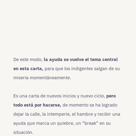
De este modo,
la ayuda se vuelve el tema central
en esta carta,
para que los indigentes salgan de su
miseria momentáneamente.
Es una carta de nuevos inicios y nuevo ciclo,
pero
todo está por hacerse,
de momento se ha logrado
dejar la calle, la intemperie, el hambre y recibir una
ayuda que marca un quiebre, un “break” en su
situación.