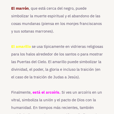
El marrón
, que está cerca del negro, puede
simbolizar la muerte espiritual y el abandono de las
cosas mundanas (piensa en los monjes franciscanos
y sus sotanas marrones).
El amarillo
se usa típicamente en vidrieras religiosas
para los halos alrededor de los santos o para mostrar
las Puertas del Cielo. El amarillo puede simbolizar la
divinidad, el poder, la gloria e incluso la traición (en
el caso de la traición de Judas a Jesús).
Finalmente,
está el arcoíris.
Si ves un arcoíris en un
vitral, simboliza la unión y el pacto de Dios con la
humanidad. En tiempos más recientes, también