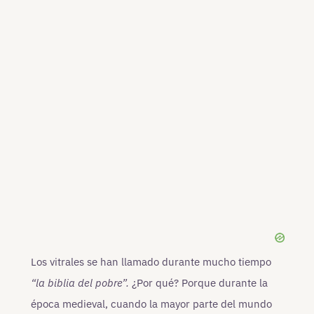
Los vitrales se han llamado durante mucho tiempo
“la biblia del pobre”.
¿Por qué? Porque durante la
época medieval, cuando la mayor parte del mundo