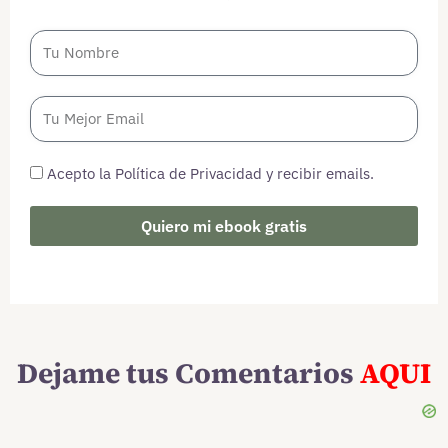
Acepto la Política de Privacidad y recibir emails.
Quiero mi ebook gratis
Dejame tus Comentarios
AQUI