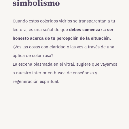
simbolismo
Cuando estos coloridos vidrios se transparentan a tu
lectura, es una señal de que
debes comenzar a ser
honesto acerca de tu percepción de la situación.
¿Ves las cosas con claridad o las ves a través de una
óptica de color rosa?
La escena plasmada en el vitral, sugiere que vayamos
a nuestro interior en busca de enseñanza y
regeneración espiritual.