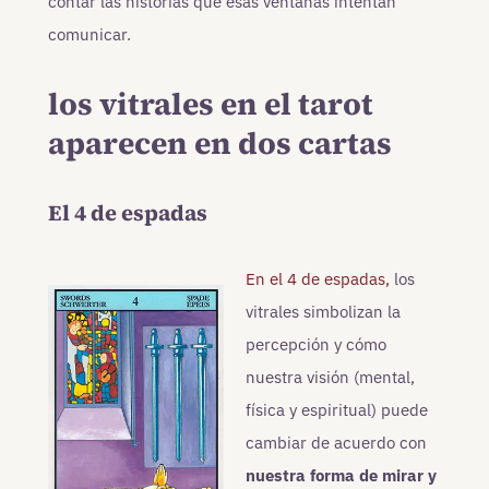
contar las historias que esas ventanas intentan
comunicar.
los vitrales en el tarot
aparecen en dos cartas
El 4 de espadas
En el 4 de espadas,
los
vitrales simbolizan la
percepción y cómo
nuestra visión (mental,
física y espiritual) puede
cambiar de acuerdo con
nuestra forma de mirar y