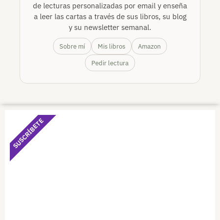
de lecturas personalizadas por email y enseña
a leer las cartas a través de sus libros, su blog
y su newsletter semanal.
Sobre mí
Mis libros
Amazon
Pedir lectura
SUSCRÍBETE