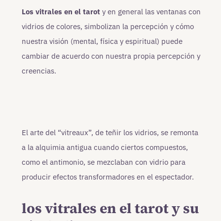
Los vitrales en el tarot
y en general las ventanas con
vidrios de colores, simbolizan la percepción y cómo
nuestra visión (mental, física y espiritual) puede
cambiar de acuerdo con nuestra propia percepción y
creencias.
El arte del “vitreaux”, de teñir los vidrios, se remonta
a la alquimia antigua cuando ciertos compuestos,
como el antimonio, se mezclaban con vidrio para
producir efectos transformadores en el espectador.
los vitrales en el tarot y su