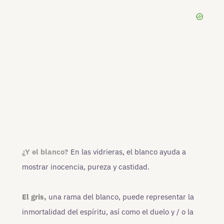
¿Y el blanco?
En las vidrieras, el blanco ayuda a
mostrar inocencia, pureza y castidad.
El gris,
una rama del blanco, puede representar la
inmortalidad del espíritu, así como el duelo y / o la