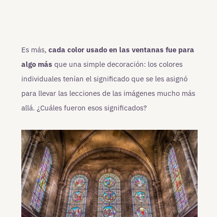
Es más,
cada color usado en las ventanas fue para
algo más
que una simple decoración: los colores
individuales tenían el significado que se les asignó
para llevar las lecciones de las imágenes mucho más
allá. ¿Cuáles fueron esos significados?