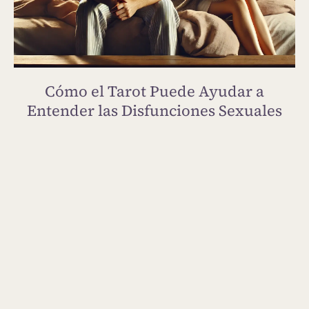
Cómo el Tarot Puede Ayudar a
Entender las Disfunciones Sexuales