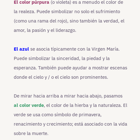
El color púrpura
(o violeta) es a menudo el color de
la realeza. Puede simbolizar no solo el sufrimiento
(como una rama del rojo), sino también la verdad, el
amor, la pasión y el liderazgo.
El azul
se asocia típicamente con la Virgen María.
Puede simbolizar la sinceridad, la piedad y la
esperanza. También puede ayudar a mostrar escenas
donde el cielo y / o el cielo son prominentes.
De mirar hacia arriba a mirar hacia abajo, pasamos
al color verde
, el color de la hierba y la naturaleza. El
verde se usa como símbolo de primavera,
renacimiento y crecimiento; está asociado con la vida
sobre la muerte.