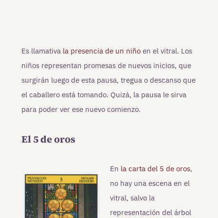
Es llamativa
la presencia de un niño
en el vitral. Los
niños representan promesas de nuevos inicios, que
surgirán luego de esta pausa, tregua o descanso que
el caballero está tomando. Quizá, la pausa le sirva
para poder ver ese nuevo comienzo.
El 5 de oros
En
la carta del 5 de oros
,
no hay una escena en el
vitral, salvo la
representación del árbol