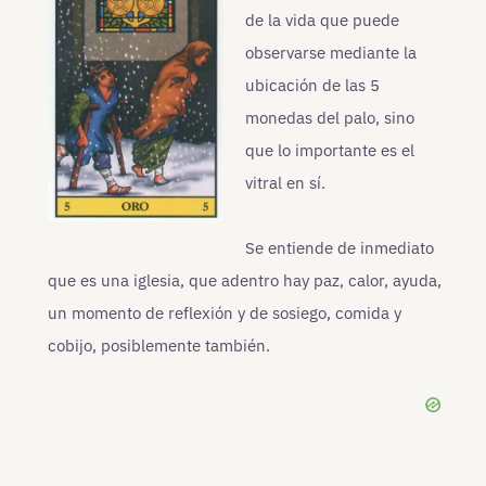
de la vida que puede
observarse mediante la
ubicación de las 5
monedas del palo, sino
que lo importante es el
vitral en sí.
Se entiende de inmediato
que es una iglesia, que adentro hay paz, calor, ayuda,
un momento de reflexión y de sosiego, comida y
cobijo, posiblemente también.