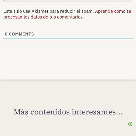
Este sitio usa Akismet para reducir el spam.
Aprende cómo se
procesan los datos de tus comentarios.
0
COMMENTS
Más contenidos interesantes...