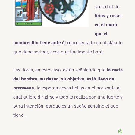
sociedad de
lirios y rosas
en el muro
que el
hombrecillo tiene ante él
representado un obstáculo
que debe sortear, cosa que finalmente hará.
Las flores, en este caso, están señalando que
la meta
del hombre, su deseo, su objetivo, está lleno de
promesas,
lo esperan cosas bellas en el horizonte al
cual quiere dirigirse y todo lo realiza con una fuerte y
pura intención, porque es un sueño genuino el que
tiene.