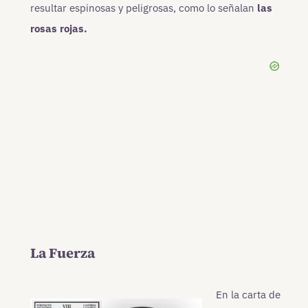
resultar espinosas y peligrosas, como lo señalan
las
rosas rojas.
La Fuerza
En la carta de