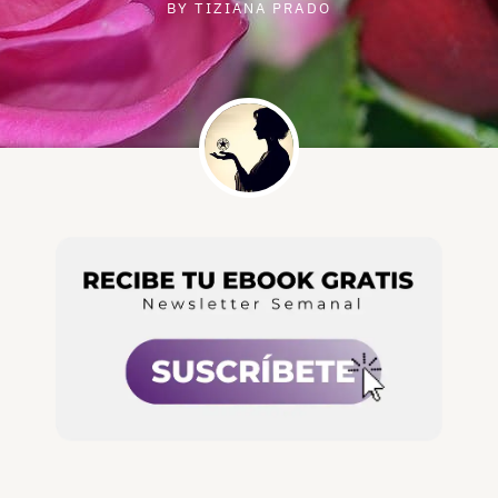
BY
TIZIANA PRADO