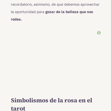
recordatorio, asimismo, de que debemos aprovechar
la oportunidad para
gozar de la belleza que nos
rodea.
Simbolismos de la rosa en el
tarot