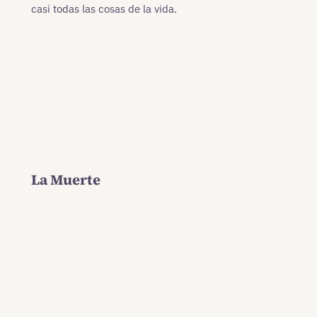
casi todas las cosas de la vida.
La Muerte