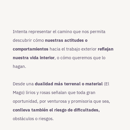
Intenta representar el camino que nos permita
descubrir cómo
nuestras actitudes o
comportamientos
hacia el trabajo exterior
reflejan
nuestra vida interior
, o cómo queremos que lo
hagan.
Desde una
dualidad más terrenal o material
(El
Mago) lirios y rosas señalan que toda gran
oportunidad, por venturosa y promisoria que sea,
conlleva también el riesgo de dificultades,
obstáculos o riesgos.