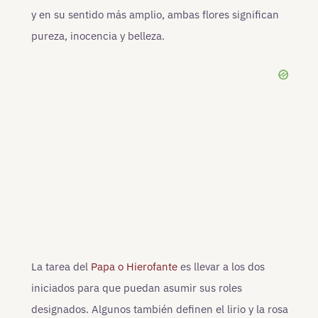
y en su sentido más amplio, ambas flores significan
pureza, inocencia y belleza.
La tarea del
Papa o Hierofante
es llevar a los dos
iniciados para que puedan asumir sus roles
designados. Algunos también definen el lirio y la rosa