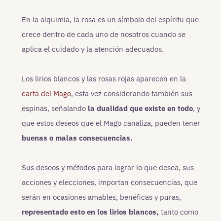
En la alquimia, la rosa es un símbolo del espíritu que
crece dentro de cada uno de nosotros cuando se
aplica el cuidado y la atención adecuados.
Los lirios blancos y las rosas rojas aparecen en la
carta del Mago
, esta vez considerando también sus
espinas, señalando
la dualidad que existe en todo
, y
que estos deseos que el Mago canaliza, pueden tener
buenas o malas consecuencias.
Sus deseos y métodos para lograr lo que desea, sus
acciones y elecciones, importan consecuencias, que
serán en ocasiones amables, benéficas y puras,
representado esto en los lirios blancos,
tanto como