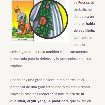
La Fuerza
, el
simbolismo
de la rosa en
el tarot
habla
de equilibrio.
Con toda su
belleza
embriagadora, la rosa también viene sumamente
preparada para la defensa y la protección, con sus
espinas.
Donde hay una gran belleza, también reside el
potencial de una gran ferocidad, y en este Arcano
Mayor la rosa nos recuerda la naturaleza de
la
dualidad, el yin-yang, la polaridad,
que existe en