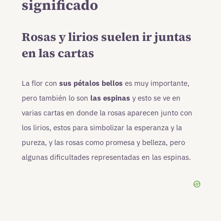
significado
Rosas y lirios suelen ir juntas
en las cartas
La flor con
sus pétalos bellos
es muy importante,
pero también lo son
las espinas
y esto se ve en
varias cartas en donde la rosas aparecen junto con
los lirios, estos para simbolizar la esperanza y la
pureza, y las rosas como promesa y belleza, pero
algunas dificultades representadas en las espinas.