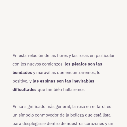
En esta relación de las flores y las rosas en particular
con los nuevos comienzos,
los pétalos son las
bondades
y maravillas que encontraremos, lo
positivo, y
las espinas son las inevitables
dificultades
que también hallaremos.
En su significado más general, la rosa en el tarot es
un símbolo conmovedor de la belleza que está lista
para desplegarse dentro de nuestros corazones y un