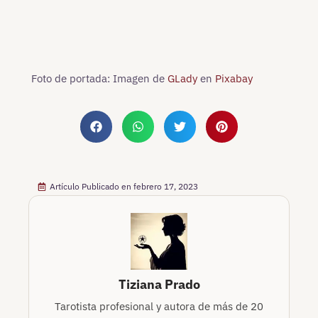
Foto de portada: Imagen de
GLady
en
Pixabay
Artículo Publicado en
febrero 17, 2023
Tiziana Prado
Tarotista profesional y autora de más de 20