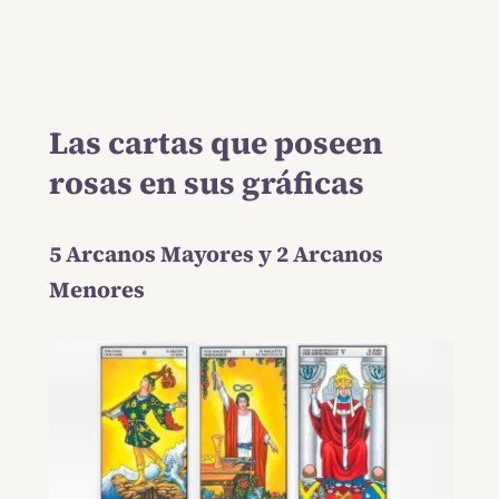
Las cartas que poseen
rosas en sus gráficas
5 Arcanos Mayores y 2 Arcanos
Menores