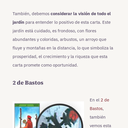
También, debemos
considerar la visión de todo el
jardín
para entender lo positivo de esta carta. Este
jardín está cuidado, es frondoso, con flores
abundantes y coloridas, arbustos, un arroyo que
fluye y montañas en la distancia, lo que simboliza la
prosperidad, el crecimiento y la riqueza que esta
carta promete como oportunidad.
2 de Bastos
En el
2 de
Bastos
,
también
vemos esta