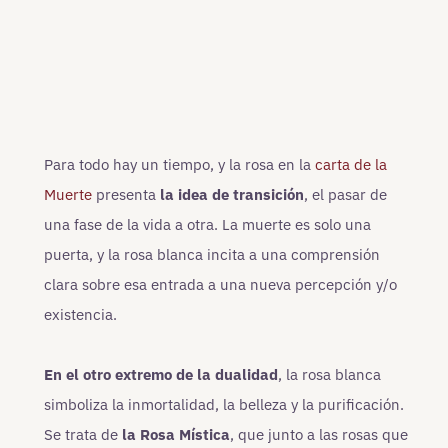
Para todo hay un tiempo, y la rosa en la
carta de la
Muerte
presenta
la idea de transición
, el pasar de
una fase de la vida a otra. La muerte es solo una
puerta, y la rosa blanca incita a una comprensión
clara sobre esa entrada a una nueva percepción y/o
existencia.
En el otro extremo de la dualidad
, la rosa blanca
simboliza la inmortalidad, la belleza y la purificación.
Se trata de
la Rosa Mística
, que junto a las rosas que