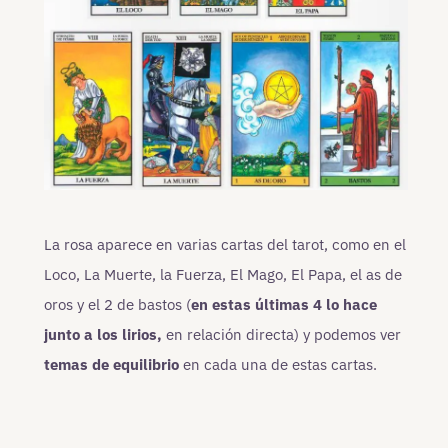
La rosa aparece en varias cartas del tarot, como en el
Loco, La Muerte, la Fuerza, El Mago, El Papa, el as de
oros y el 2 de bastos (
en estas últimas 4 lo hace
junto a los lirios,
en relación directa) y podemos ver
temas de equilibrio
en cada una de estas cartas.