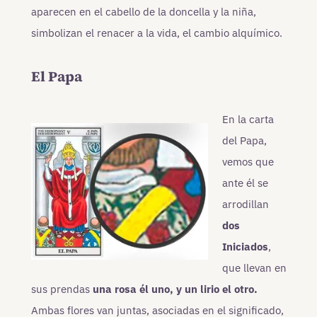
aparecen en el cabello de la doncella y la niña,
simbolizan el renacer a la vida, el cambio alquímico.
El Papa
En la carta
del Papa,
vemos que
ante él se
arrodillan
dos
Iniciados
,
que llevan en
sus prendas
una rosa él uno, y un lirio el otro.
Ambas flores van juntas, asociadas en el significado,