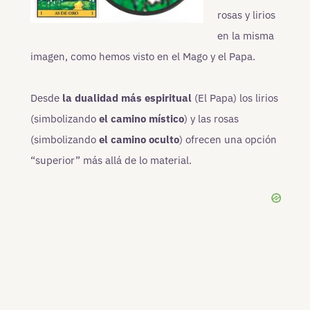
rosas y lirios
en la misma
imagen, como hemos visto en el Mago y el Papa.
Desde
la dualidad más espiritual
(El Papa) los lirios
(simbolizando
el
camino místico
) y las rosas
(simbolizando
el camino oculto
) ofrecen una opción
“superior” más allá de lo material.