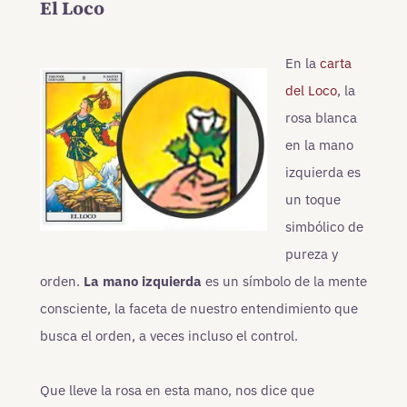
El Loco
En la
carta
del Loco
, la
rosa blanca
en la mano
izquierda es
un toque
simbólico de
pureza y
orden.
La mano izquierda
es un símbolo de la mente
consciente, la faceta de nuestro entendimiento que
busca el orden, a veces incluso el control.
Que lleve la rosa en esta mano, nos dice que