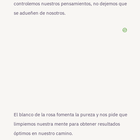
controlemos nuestros pensamientos, no dejemos que
se adueñen de nosotros.
El blanco de la rosa fomenta la pureza y nos pide que
limpiemos nuestra mente para obtener resultados
óptimos en nuestro camino.