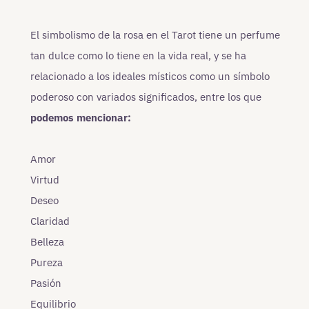
El simbolismo de la rosa en el Tarot tiene un perfume
tan dulce como lo tiene en la vida real, y se ha
relacionado a los ideales místicos como un símbolo
poderoso con variados significados, entre los que
podemos mencionar:
Amor
Virtud
Deseo
Claridad
Belleza
Pureza
Pasión
Equilibrio