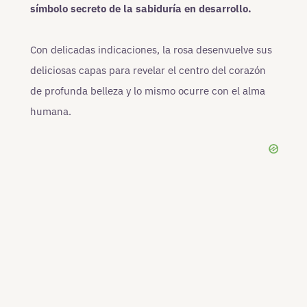
símbolo secreto de la sabiduría en desarrollo.
Con delicadas indicaciones, la rosa desenvuelve sus
deliciosas capas para revelar el centro del corazón
de profunda belleza y lo mismo ocurre con el alma
humana.