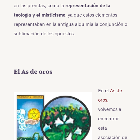
en las prendas, como la
representación de la
teología y el misticismo
, ya que estos elementos
representaban en la antigua alquimia la conjunción o
sublimación de los opuestos.
El As de oros
En el
As de
oros,
volvemos a
encontrar
esta
asociación de