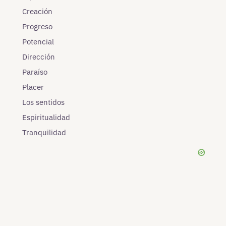
Creación
Progreso
Potencial
Dirección
Paraíso
Placer
Los sentidos
Espiritualidad
Tranquilidad