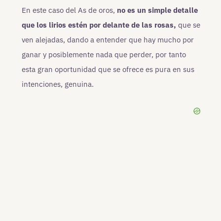
En este caso del As de oros,
no es un simple detalle
que los lirios estén por delante de las rosas,
que se
ven alejadas, dando a entender que hay mucho por
ganar y posiblemente nada que perder, por tanto
esta gran oportunidad que se ofrece es pura en sus
intenciones, genuina.