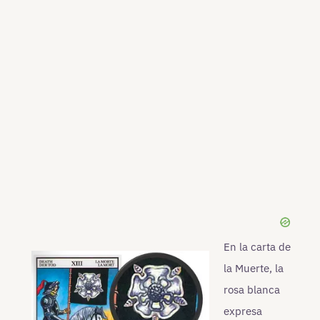
En la carta de
la Muerte, la
rosa blanca
expresa