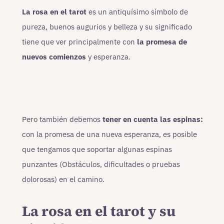
La rosa en el tarot
es un antiquísimo símbolo de
pureza, buenos augurios y belleza y su significado
tiene que ver principalmente con
la promesa de
nuevos comienzos
y esperanza.
Pero también debemos
tener en cuenta las espinas:
con la promesa de una nueva esperanza, es posible
que tengamos que soportar algunas espinas
punzantes (Obstáculos, dificultades o pruebas
dolorosas) en el camino.
La rosa en el tarot y su