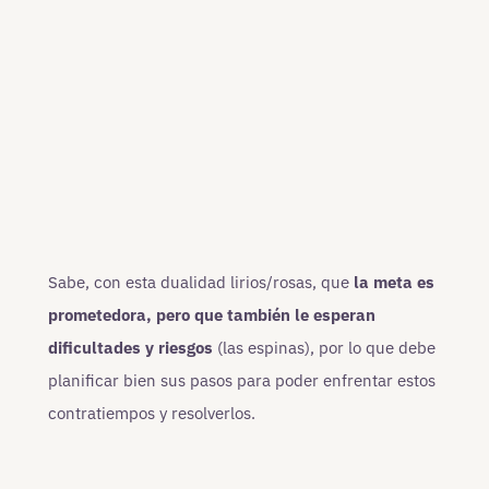
Sabe, con esta dualidad lirios/rosas, que
la meta es
prometedora, pero que también le esperan
dificultades y riesgos
(las espinas), por lo que debe
planificar bien sus pasos para poder enfrentar estos
contratiempos y resolverlos.