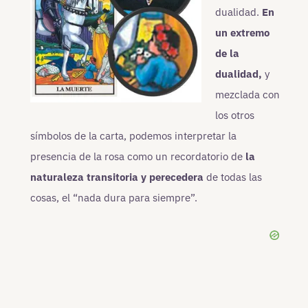
dualidad.
En
un extremo
de la
dualidad,
y
mezclada con
los otros
símbolos de la carta, podemos interpretar la
presencia de la rosa como un recordatorio de
la
naturaleza transitoria y perecedera
de todas las
cosas, el “nada dura para siempre”.